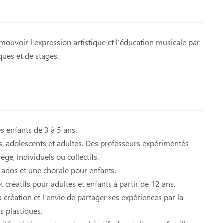
ouvoir l’expression artistique et l’éducation musicale par
ques et de stages.
s enfants de 3 à 5 ans.
s, adolescents et adultes. Des professeurs expérimentés
ge, individuels ou collectifs.
 ados et une chorale pour enfants.
créatifs pour adultes et enfants à partir de 12 ans.
a création et l’envie de partager ses expériences par la
s plastiques.