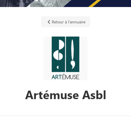
Retour à l'annuaire
Artémuse Asbl