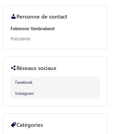
Personne de contact
Fabienne Vanbrabant
Présidente
Réseaux sociaux
Facebook
Instagram
Catégories