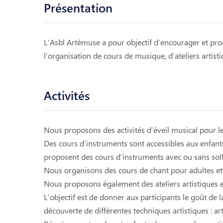
Présentation
L’Asbl Artémuse a pour objectif d’encourager et prom
l’organisation de cours de musique, d’ateliers artisti
Activités
Nous proposons des activités d’éveil musical pour le
Des cours d’instruments sont accessibles aux enfant
proposent des cours d’instruments avec ou sans solfè
Nous organisons des cours de chant pour adultes et
Nous proposons également des ateliers artistiques et 
L’objectif est de donner aux participants le goût de l
découverte de différentes techniques artistiques : art