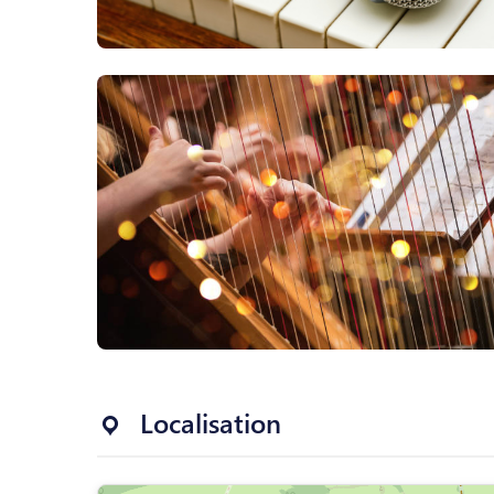
Localisation