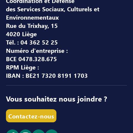
Coordination et Défense
des Services Sociaux, Culturels et
Environnementaux
Rue du Trixhay, 15
4020 Liège
Tél. : 04 362 52 25
Numéro d'entreprise :
BCE 0478.328.675
RPM Liège :
IBAN : BE21 7320 8191 1703
Vous souhaitez nous joindre ?
Contactez-nous