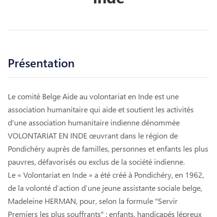
Présentation
Le comité Belge Aide au volontariat en Inde est une
association humanitaire qui aide et soutient les activités
d'une association humanitaire indienne dénommée
VOLONTARIAT EN INDE œuvrant dans le région de
Pondichéry auprès de familles, personnes et enfants les plus
pauvres, défavorisés ou exclus de la société indienne.
Le « Volontariat en Inde » a été créé à Pondichéry, en 1962,
de la volonté d’action d’une jeune assistante sociale belge,
Madeleine HERMAN, pour, selon la formule "Servir
Premiers les plus souffrants" : enfants, handicapés lépreux