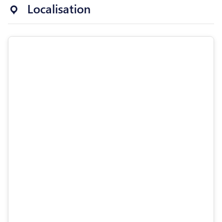
Localisation