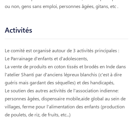
ou non, gens sans emploi, personnes âgées, gitans, etc .
Activités
Le comité est organisé autour de 3 activités principales :
Le Parrainage d'enfants et d'adolescents,
La vente de produits en coton tissés et brodés en Inde dans
l'atelier Shanti par d'anciens lépreux blanchis (c'est à dire
guéris mais gardant des séquelles) et des handicapés,
Le soutien des autres activités de l'association indienne:
personnes âgées, dispensaire mobile,aide global au sein de
villages, ferme pour l'alimentation des enfants (production
de poulets, de riz, de fruits, etc...)