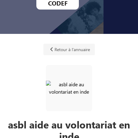
CODEF
Retour à l'annuaire
asbl aide au volontariat en
inde