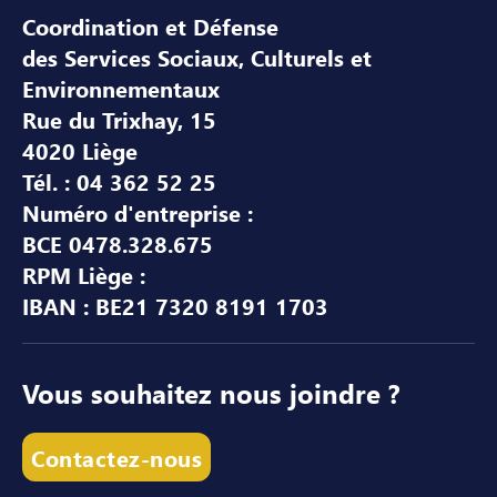
Coordination et Défense
des Services Sociaux, Culturels et
Environnementaux
Rue du Trixhay, 15
4020 Liège
Tél. : 04 362 52 25
Numéro d'entreprise :
BCE 0478.328.675
RPM Liège :
IBAN : BE21 7320 8191 1703
Vous souhaitez nous joindre ?
Contactez-nous