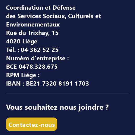
Coordination et Défense
des Services Sociaux, Culturels et
Environnementaux
Rue du Trixhay, 15
4020 Liège
Tél. : 04 362 52 25
Numéro d'entreprise :
BCE 0478.328.675
RPM Liège :
IBAN : BE21 7320 8191 1703
Vous souhaitez nous joindre ?
Contactez-nous