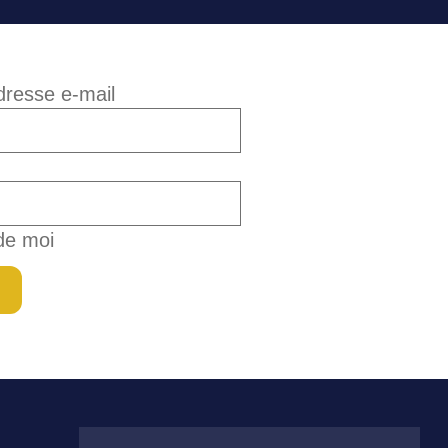
adresse e-mail
de moi