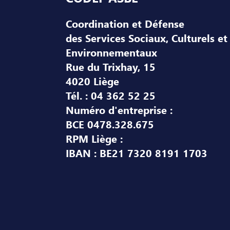
Coordination et Défense
des Services Sociaux, Culturels et
Environnementaux
Rue du Trixhay, 15
4020 Liège
Tél. : 04 362 52 25
Numéro d'entreprise :
BCE 0478.328.675
RPM Liège :
IBAN : BE21 7320 8191 1703