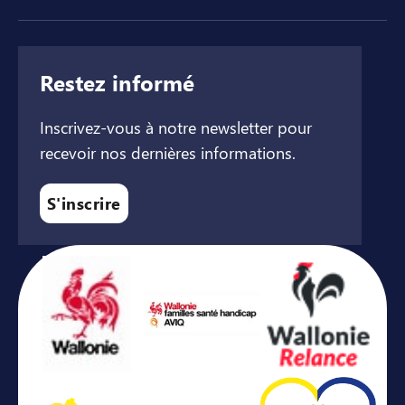
Restez informé
Inscrivez-vous à notre newsletter pour
recevoir nos dernières informations.
S'inscrire
Avec le soutien de ...