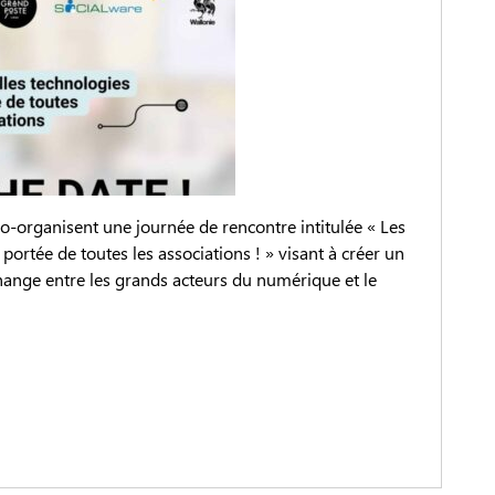
-organisent une journée de rencontre intitulée « Les
portée de toutes les associations ! » visant à créer un
hange entre les grands acteurs du numérique et le