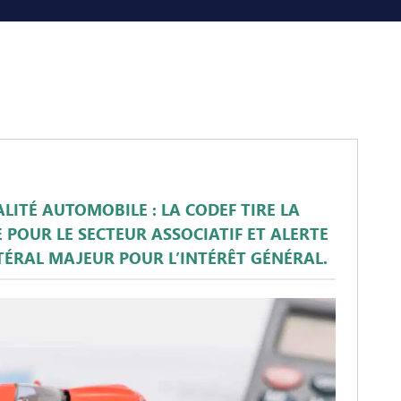
ALITÉ AUTOMOBILE : LA CODEF TIRE LA
POUR LE SECTEUR ASSOCIATIF ET ALERTE
TÉRAL MAJEUR POUR L’INTÉRÊT GÉNÉRAL.