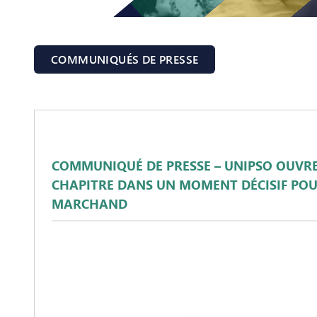
COMMUNIQUÉS DE PRESSE
COMMUNIQUÉ DE PRESSE – UNIPSO OUVR
CHAPITRE DANS UN MOMENT DÉCISIF POU
MARCHAND