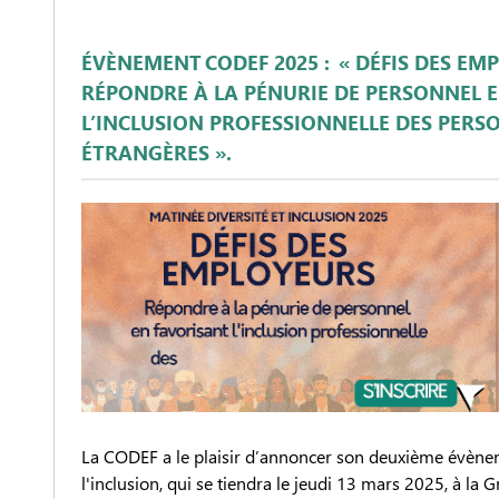
ÉVÈNEMENT CODEF 2025 : « DÉFIS DES EM
RÉPONDRE À LA PÉNURIE DE PERSONNEL 
L’INCLUSION PROFESSIONNELLE DES PERS
ÉTRANGÈRES ».
La CODEF a le plaisir d’annoncer son deuxième évènem
l'inclusion, qui se tiendra le jeudi 13 mars 2025, à la 