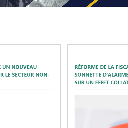
E UN NOUVEAU
RÉFORME DE LA FISC
R LE SECTEUR NON-
SONNETTE D’ALARME 
SUR UN EFFET COLLA