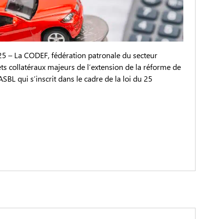
025 – La CODEF, fédération patronale du secteur
ffets collatéraux majeurs de l’extension de la réforme de
ASBL qui s’inscrit dans le cadre de la loi du 25