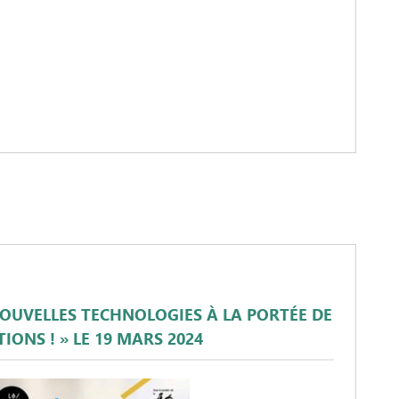
NOUVELLES TECHNOLOGIES À LA PORTÉE DE
IONS ! » LE 19 MARS 2024