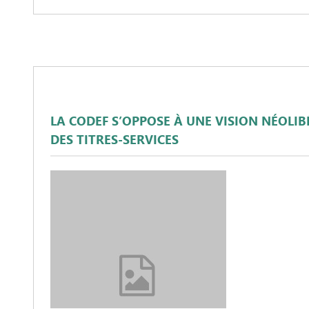
LA CODEF S’OPPOSE À UNE VISION NÉOLI
DES TITRES-SERVICES