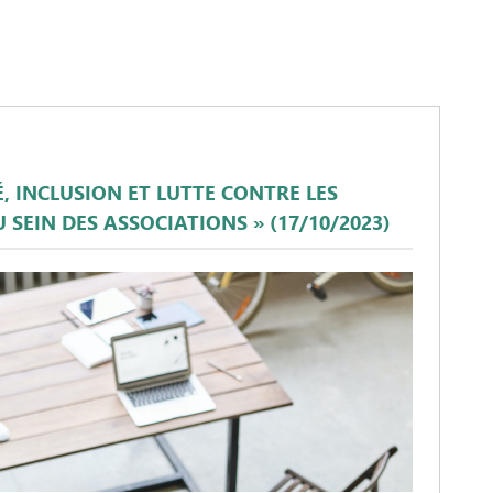
É, INCLUSION ET LUTTE CONTRE LES
 SEIN DES ASSOCIATIONS » (17/10/2023)