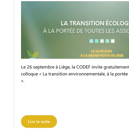
Le 26 septembre à Liège, la CODEF invite gratuitement
colloque « La transition environnementale, à la portée 
».
Lire la suite