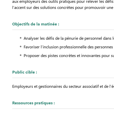
aux employeurs des outils pratiques pour relever les défis
l’accent sur des solutions concrètes pour promouvoir une so
Objectifs de la matinée :
Analyser les défis de la pénurie de personnel dans l
Favoriser l’inclusion professionnelle des personnes
Proposer des pistes concrètes et innovantes pour su
Public cible :
Employeurs et gestionnaires du secteur associatif et de l’
Ressources pratiques :