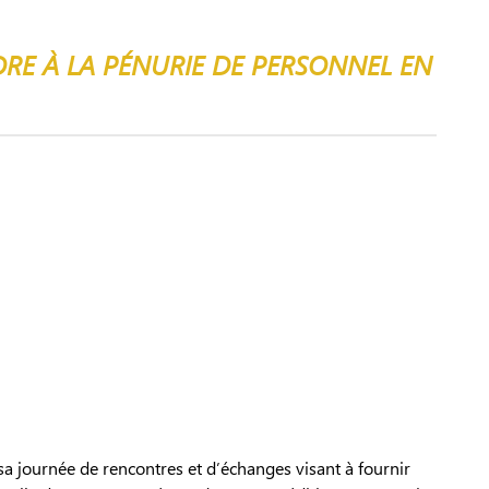
DRE À LA PÉNURIE DE PERSONNEL EN
sa journée de rencontres et d’échanges visant à fournir