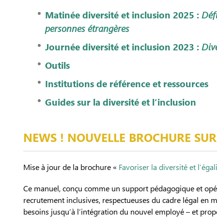
Matinée diversité et inclusion 2025 :
Déf
personnes étrangères
Journée diversité et inclusion 2023 :
Dive
Outils
Institutions de référence et ressources
Guides sur la diversité et l’inclusion
NEWS ! NOUVELLE BROCHURE SUR 
Mise à jour de la brochure «
Favoriser la diversité et l’éga
Ce manuel, conçu comme un support pédagogique et opératio
recrutement inclusives, respectueuses du cadre légal en m
besoins jusqu’à l’intégration du nouvel employé – et prop