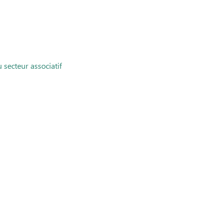
secteur associatif