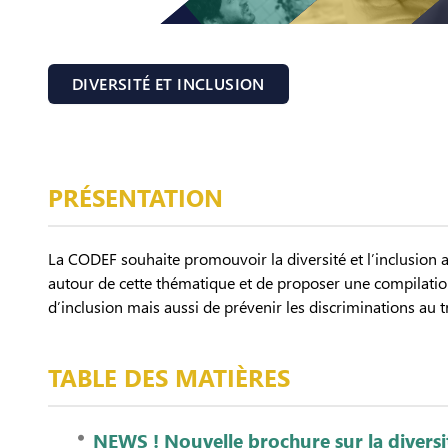
DIVERSITÉ ET INCLUSION
PRÉSENTATION
La CODEF souhaite promouvoir la diversité et l’inclusion au 
autour de cette thématique et de proposer une compilation 
d’inclusion mais aussi de prévenir les discriminations au tr
TABLE DES MATIÈRES
NEWS ! Nouvelle brochure sur la diversit