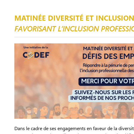
MATINÉE DIVERSITÉ ET INCLUSION
FAVORISANT L’INCLUSION PROFESS
Dans le cadre de ses engagements en faveur de la diversit