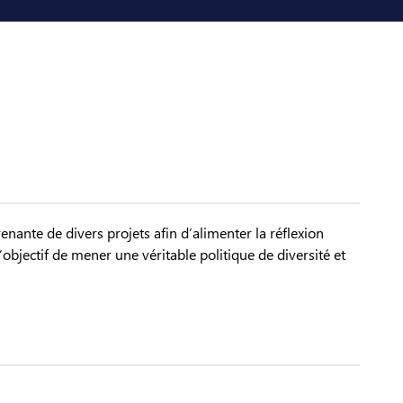
renante de divers projets afin d’alimenter la réflexion
bjectif de mener une véritable politique de diversité et