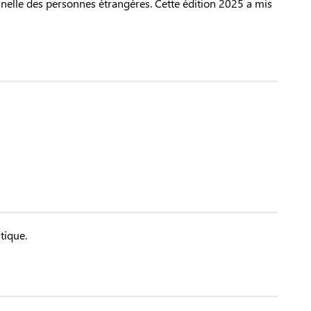
onnelle des personnes étrangères. Cette édition 2025 a mis
tique.