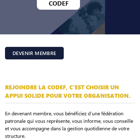
CODEF
DEVENIR MEMBRE
REJOINDRE LA CODEF, C’EST CHOISIR UN
APPUI SOLIDE POUR VOTRE ORGANISATION.
En devenant membre, vous bénéficiez d’une fédération
patronale qui vous représente, vous informe, vous conseille
et vous accompagne dans la gestion quotidienne de votre
structure.