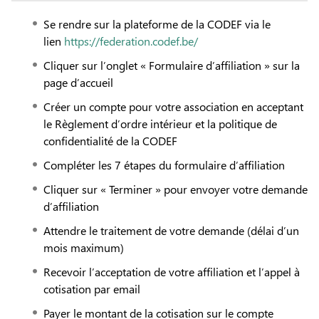
Se rendre sur la plateforme de la CODEF via le
lien
https://federation.codef.be/
Cliquer sur l’onglet « Formulaire d’affiliation » sur la
page d’accueil
Créer un compte pour votre association en acceptant
le Règlement d’ordre intérieur et la politique de
confidentialité de la CODEF
Compléter les 7 étapes du formulaire d’affiliation
Cliquer sur « Terminer » pour envoyer votre demande
d’affiliation
Attendre le traitement de votre demande (délai d’un
mois maximum)
Recevoir l’acceptation de votre affiliation et l’appel à
cotisation par email
Payer le montant de la cotisation sur le compte