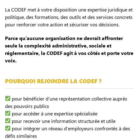
La CODEF met à votre disposition une expertise juridique et
politique, des formations, des outils et des services concrets
pour renforcer votre action et sécuriser vos décisions.
Parce qu’aucune organisation ne devrait affronter
seule la complexité administrative, sociale et
réglementaire, la CODEF agit à vos côtés et porte votre
voix.
POURQUOI REJOINDRE LA CODEF ?
pour bénéficier d’une représentation collective auprès
des pouvoirs publics
pour accéder à une expertise spécialisée
pour recevoir une information structurée et utile
pour intégrer un réseau d’employeurs confrontés à des
défis similaires