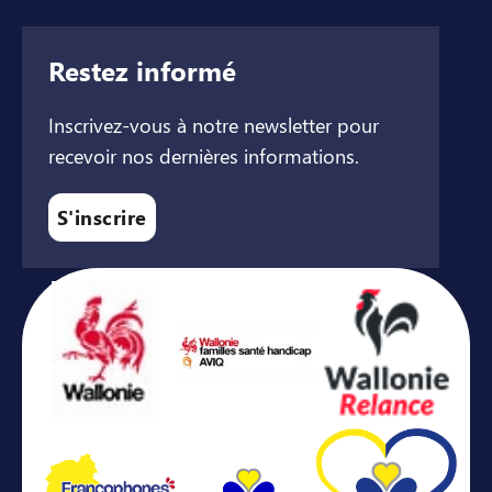
Restez informé
Inscrivez-vous à notre newsletter pour
recevoir nos dernières informations.
S'inscrire
Avec le soutien de ...