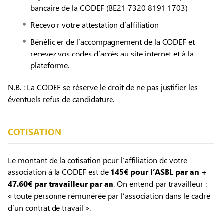
bancaire de la CODEF (BE21 7320 8191 1703)
Recevoir votre attestation d’affiliation
Bénéficier de l’accompagnement de la CODEF et
recevez vos codes d’accès au site internet et à la
plateforme.
N.B. : La CODEF se réserve le droit de ne pas justifier les
éventuels refus de candidature.
COTISATION
Le montant de la cotisation pour l’affiliation de votre
association à la CODEF est de
145€ pour l’ASBL par an +
47.60€ par travailleur par an
. On entend par travailleur :
« toute personne rémunérée par l’association dans le cadre
d’un contrat de travail ».