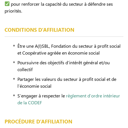
pour renforcer la capacité du secteur à défendre ses
priorités.
CONDITIONS D’AFFILIATION
Être une A(I)SBL, Fondation du secteur à profit social
et Coopérative agréée en économie social
Poursuivre des objectifs d’intérêt général et/ou
collectif
Partager les valeurs du secteur à profit social et de
l’économie social
S’engager à respecter le
règlement d’ordre intérieur
de la CODEF
PROCÉDURE D’AFFILIATION