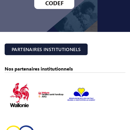
CODEF
PARTENAIRES INSTITUTIONELS
Nos partenaires institutionnels