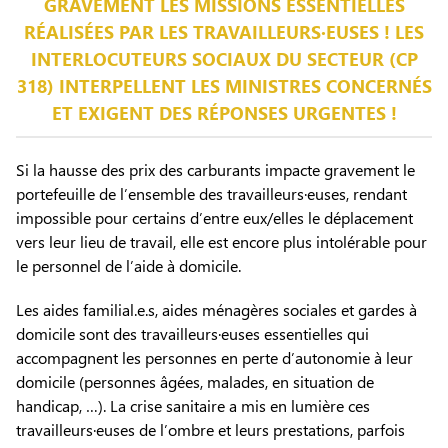
GRAVEMENT LES MISSIONS ESSENTIELLES
RÉALISÉES PAR LES TRAVAILLEURS·EUSES ! LES
INTERLOCUTEURS SOCIAUX DU SECTEUR (CP
318) INTERPELLENT LES MINISTRES CONCERNÉS
ET EXIGENT DES RÉPONSES URGENTES !
Si la hausse des prix des carburants impacte gravement le
portefeuille de l’ensemble des travailleurs·euses, rendant
impossible pour certains d’entre eux/elles le déplacement
vers leur lieu de travail, elle est encore plus intolérable pour
le personnel de l’aide à domicile.
Les aides familial.e.s, aides ménagères sociales et gardes à
domicile sont des travailleurs·euses essentielles qui
accompagnent les personnes en perte d’autonomie à leur
domicile (personnes âgées, malades, en situation de
handicap, …). La crise sanitaire a mis en lumière ces
travailleurs·euses de l’ombre et leurs prestations, parfois