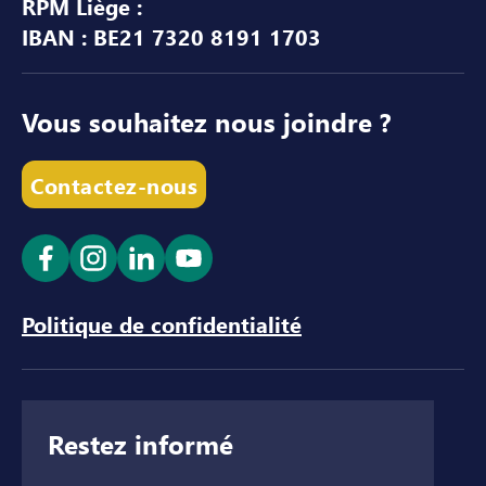
RPM Liège :
IBAN : BE21 7320 8191 1703
Vous souhaitez nous joindre ?
Contactez-nous
Ouvrir le lien dans un nouvel onglet
Ouvrir le lien dans un nouvel onglet
Ouvrir le lien dans un nouvel ong
Ouvrir le lien dans un nouve
Politique de confidentialité
Restez informé