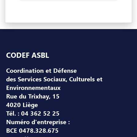
Pied de page
CODEF ASBL
Coordination et Défense
des Services Sociaux, Culturels et
Environnementaux
Rue du Trixhay, 15
4020 Liège
Tél. : 04 362 52 25
Numéro d'entreprise :
BCE 0478.328.675