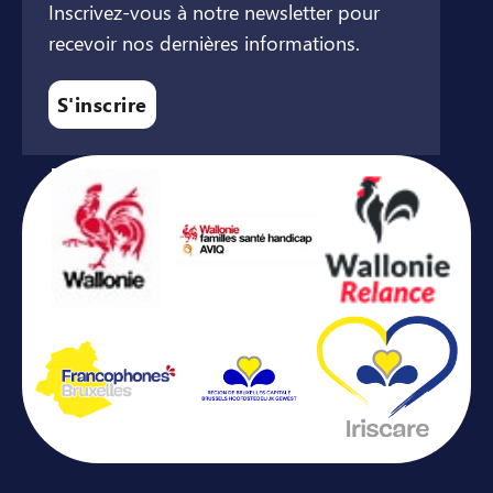
Inscrivez-vous à notre newsletter pour
recevoir nos dernières informations.
S'inscrire
Avec le soutien de ...