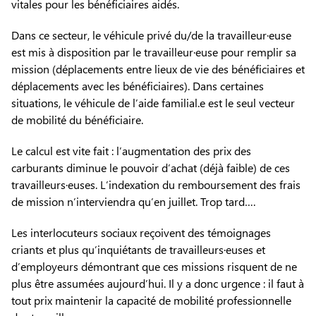
vitales pour les bénéficiaires aidés.
Dans ce secteur, le véhicule privé du/de la travailleur·euse
est mis à disposition par le travailleur·euse pour remplir sa
mission (déplacements entre lieux de vie des bénéficiaires et
déplacements avec les bénéficiaires). Dans certaines
situations, le véhicule de l’aide familial.e est le seul vecteur
de mobilité du bénéficiaire.
Le calcul est vite fait : l’augmentation des prix des
carburants diminue le pouvoir d’achat (déjà faible) de ces
travailleurs·euses. L’indexation du remboursement des frais
de mission n’interviendra qu’en juillet. Trop tard….
Les interlocuteurs sociaux reçoivent des témoignages
criants et plus qu’inquiétants de travailleurs·euses et
d’employeurs démontrant que ces missions risquent de ne
plus être assumées aujourd’hui. Il y a donc urgence : il faut à
tout prix maintenir la capacité de mobilité professionnelle