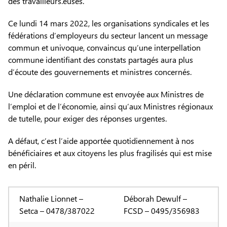
des travailleurs.euses.
Ce lundi 14 mars 2022, les organisations syndicales et les
fédérations d’employeurs du secteur lancent un message
commun et univoque, convaincus qu’une interpellation
commune identifiant des constats partagés aura plus
d’écoute des gouvernements et ministres concernés.
Une déclaration commune est envoyée aux Ministres de
l’emploi et de l’économie, ainsi qu’aux Ministres régionaux
de tutelle, pour exiger des réponses urgentes.
A défaut, c’est l’aide apportée quotidiennement à nos
bénéficiaires et aux citoyens les plus fragilisés qui est mise
en péril.
Nathalie Lionnet –
Déborah Dewulf –
Setca – 0478/387022
FCSD – 0495/356983