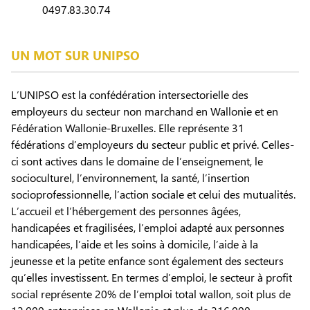
0497.83.30.74
UN MOT SUR UNIPSO
L’UNIPSO est la confédération intersectorielle des
employeurs du secteur non marchand en Wallonie et en
Fédération Wallonie-Bruxelles. Elle représente 31
fédérations d’employeurs du secteur public et privé. Celles-
ci sont actives dans le domaine de l’enseignement, le
socioculturel, l’environnement, la santé, l’insertion
socioprofessionnelle, l’action sociale et celui des mutualités.
L’accueil et l’hébergement des personnes âgées,
handicapées et fragilisées, l’emploi adapté aux personnes
handicapées, l’aide et les soins à domicile, l’aide à la
jeunesse et la petite enfance sont également des secteurs
qu’elles investissent. En termes d’emploi, le secteur à profit
social représente 20% de l’emploi total wallon, soit plus de