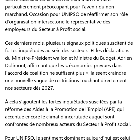
particulièrement préoccupant pour l’avenir du non-
marchand. Occasion pour UNIPSO de réaffirmer son rôle
d’organisation intersectorielle représentative des
employeurs du Secteur à Profit social.
Ces derniers mois, plusieurs signaux politiques suscitent de
fortes inquiétudes au sein des secteurs. Et les déclarations
du Ministre-Président wallon et Ministre du Budget, Adrien
Dolimont, affirmant que les « économies prévues dans
l’accord de coalition ne suffisent plus », laissent craindre
une nouvelle vague de restrictions touchant directement
nos secteurs dès 2027.
À cela s’ajoutent les fortes inquiétudes suscitées par la
réforme des Aides à la Promotion de l’Emploi (APE) qui
accentue encore le climat d’incertitude auquel sont
confrontés de nombreux acteurs du Secteur à Profit social.
Pour UNIPSO, le sentiment dominant aujourd’hui est celui