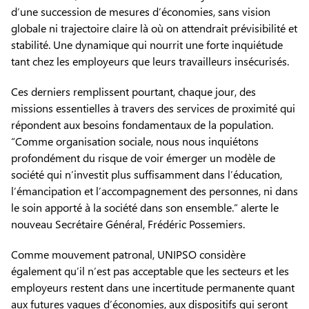
d’une succession de mesures d’économies, sans vision
globale ni trajectoire claire là où on attendrait prévisibilité et
stabilité. Une dynamique qui nourrit une forte inquiétude
tant chez les employeurs que leurs travailleurs insécurisés.
Ces derniers remplissent pourtant, chaque jour, des
missions essentielles à travers des services de proximité qui
répondent aux besoins fondamentaux de la population.
“Comme organisation sociale, nous nous inquiétons
profondément du risque de voir émerger un modèle de
société qui n’investit plus suffisamment dans l’éducation,
l’émancipation et l’accompagnement des personnes, ni dans
le soin apporté à la société dans son ensemble.” alerte le
nouveau Secrétaire Général, Frédéric Possemiers.
Comme mouvement patronal, UNIPSO considère
également qu’il n’est pas acceptable que les secteurs et les
employeurs restent dans une incertitude permanente quant
aux futures vagues d’économies, aux dispositifs qui seront