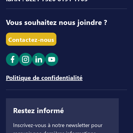
Vous souhaitez nous joindre ?
Contactez-nous
Ouvrir le lien dans un nouvel onglet
Ouvrir le lien dans un nouvel onglet
Ouvrir le lien dans un nouvel ong
Ouvrir le lien dans un nouve
Politique de confidentialité
Restez informé
Inscrivez-vous à notre newsletter pour