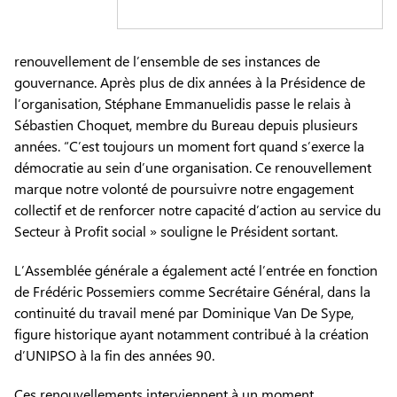
renouvellement de l’ensemble de ses instances de
gouvernance. Après plus de dix années à la Présidence de
l’organisation, Stéphane Emmanuelidis passe le relais à
Sébastien Choquet, membre du Bureau depuis plusieurs
années. “C’est toujours un moment fort quand s’exerce la
démocratie au sein d’une organisation. Ce renouvellement
marque notre volonté de poursuivre notre engagement
collectif et de renforcer notre capacité d’action au service du
Secteur à Profit social » souligne le Président sortant.
L’Assemblée générale a également acté l’entrée en fonction
de Frédéric Possemiers comme Secrétaire Général, dans la
continuité du travail mené par Dominique Van De Sype,
figure historique ayant notamment contribué à la création
d’UNIPSO à la fin des années 90.
Ces renouvellements interviennent à un moment