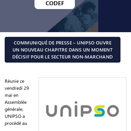
CODEF
COMMUNIQUÉ DE PRESSE – UNIPSO OUVRE
UN NOUVEAU CHAPITRE DANS UN MOMENT
DÉCISIF POUR LE SECTEUR NON-MARCHAND
Réunie ce
vendredi 29
mai en
Assemblée
générale,
UNIPSO a
procédé au