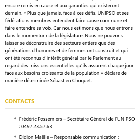
encore remis en cause et aux garanties qui existeront
demain. « Plus que jamais, face à ces défis, UNIPSO et ses
fédérations membres entendent faire cause commune et
faire entendre sa voix. Car nous estimons que nous entrons
dans le momentum de la législature. Nous ne pouvons
laisser se déconstruire des secteurs entiers que des
générations d’hommes et de femmes ont construit et qui
ont été reconnus d’intérêt général par le Parlement au
regard des missions essentielles qu’ils assurent chaque jour
face aux besoins croissants de la population » déclare de
manière déterminée Sébastien Choquet.
CONTACTS
Frédéric Possemiers – Secrétaire Général de l’UNIPSO
: 0497.23.57.63
Didion Maëlle – Responsable communication :