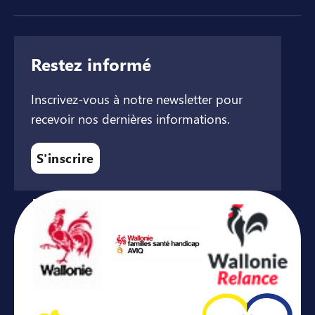
Restez informé
Inscrivez-vous à notre newsletter pour
recevoir nos dernières informations.
S'inscrire
Avec le soutien de ...