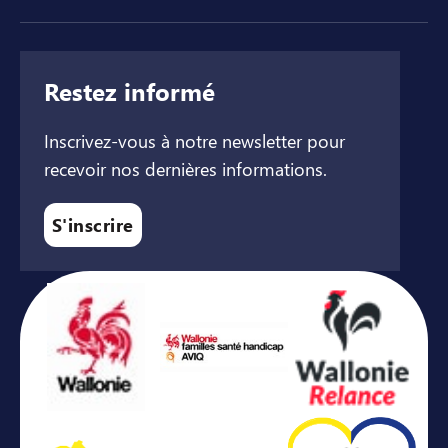
Restez informé
Inscrivez-vous à notre newsletter pour
recevoir nos dernières informations.
S'inscrire
Avec le soutien de ...