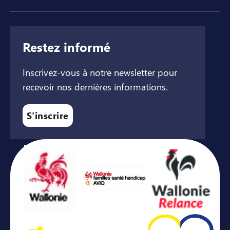
Restez informé
Inscrivez-vous à notre newsletter pour
recevoir nos dernières informations.
S'inscrire
Avec le soutien de ...