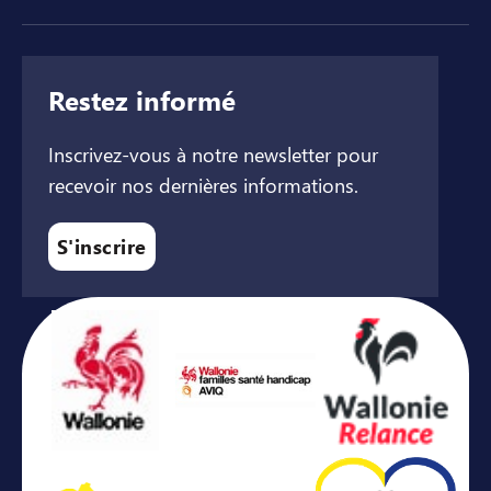
Restez informé
Inscrivez-vous à notre newsletter pour
recevoir nos dernières informations.
S'inscrire
Avec le soutien de ...