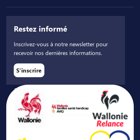
Restez informé
Inscrivez-vous à notre newsletter pour
recevoir nos dernières informations.
S'inscrire
Avec le soutien de ...