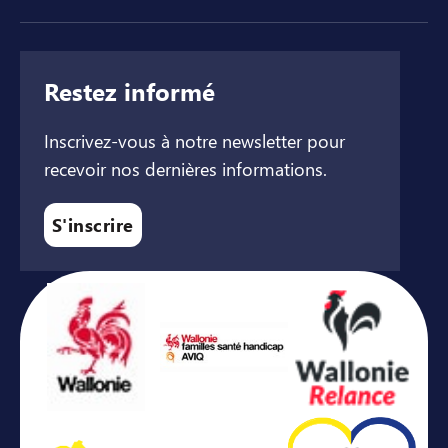
Restez informé
Inscrivez-vous à notre newsletter pour
recevoir nos dernières informations.
S'inscrire
Avec le soutien de ...