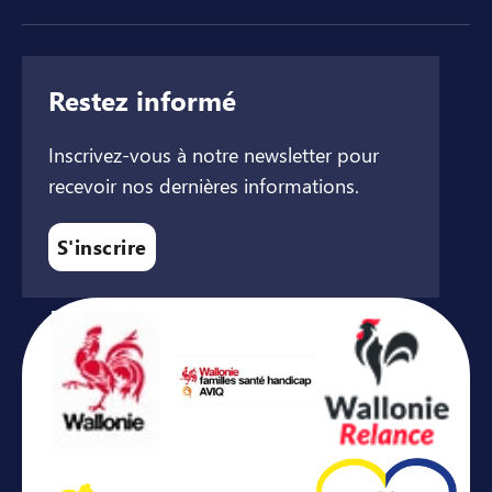
Restez informé
Inscrivez-vous à notre newsletter pour
recevoir nos dernières informations.
S'inscrire
Avec le soutien de ...