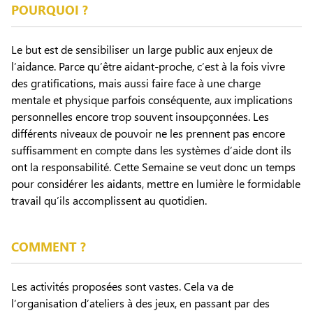
POURQUOI ?
Le but est de sensibiliser un large public aux enjeux de
l’aidance. Parce qu’être aidant-proche, c’est à la fois vivre
des gratifications, mais aussi faire face à une charge
mentale et physique parfois conséquente, aux implications
personnelles encore trop souvent insoupçonnées. Les
différents niveaux de pouvoir ne les prennent pas encore
suffisamment en compte dans les systèmes d’aide dont ils
ont la responsabilité. Cette Semaine se veut donc un temps
pour considérer les aidants, mettre en lumière le formidable
travail qu’ils accomplissent au quotidien.
COMMENT ?
Les activités proposées sont vastes. Cela va de
l’organisation d’ateliers à des jeux, en passant par des