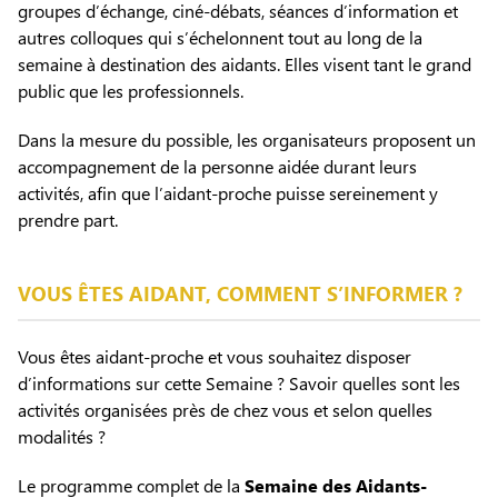
groupes d’échange, ciné-débats, séances d’information et
autres colloques qui s’échelonnent tout au long de la
semaine à destination des aidants. Elles visent tant le grand
public que les professionnels.
Dans la mesure du possible, les organisateurs proposent un
accompagnement de la personne aidée durant leurs
activités, afin que l’aidant-proche puisse sereinement y
prendre part.
VOUS ÊTES AIDANT, COMMENT S’INFORMER ?
Vous êtes aidant-proche et vous souhaitez disposer
d’informations sur cette Semaine ? Savoir quelles sont les
activités organisées près de chez vous et selon quelles
modalités ?
Le programme complet de la
Semaine des Aidants-