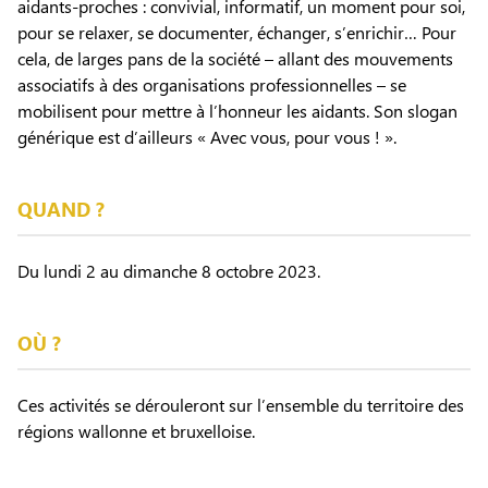
aidants-proches : convivial, informatif, un moment pour soi,
pour se relaxer, se documenter, échanger, s’enrichir… Pour
cela, de larges pans de la société – allant des mouvements
associatifs à des organisations professionnelles – se
mobilisent pour mettre à l’honneur les aidants. Son slogan
générique est d’ailleurs « Avec vous, pour vous ! ».
QUAND ?
Du lundi 2 au dimanche 8 octobre 2023.
OÙ ?
Ces activités se dérouleront sur l’ensemble du territoire des
régions wallonne et bruxelloise.