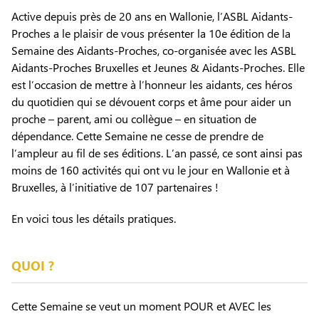
Active depuis près de 20 ans en Wallonie, l’ASBL Aidants-
Proches a le plaisir de vous présenter la 10e édition de la
Semaine des Aidants-Proches, co-organisée avec les ASBL
Aidants-Proches Bruxelles et Jeunes & Aidants-Proches. Elle
est l’occasion de mettre à l’honneur les aidants, ces héros
du quotidien qui se dévouent corps et âme pour aider un
proche – parent, ami ou collègue – en situation de
dépendance. Cette Semaine ne cesse de prendre de
l’ampleur au fil de ses éditions. L’an passé, ce sont ainsi pas
moins de 160 activités qui ont vu le jour en Wallonie et à
Bruxelles, à l’initiative de 107 partenaires !
En voici tous les détails pratiques.
QUOI ?
Cette Semaine se veut un moment POUR et AVEC les