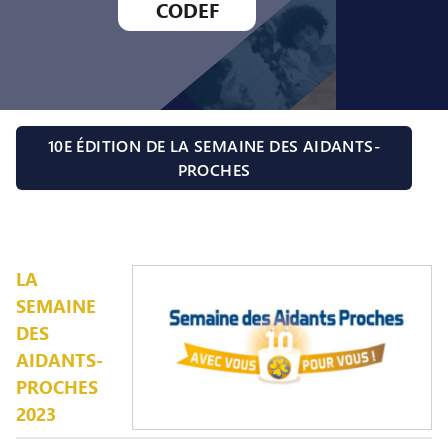
CODEF
10E ÉDITION DE LA SEMAINE DES AIDANTS-
PROCHES
LA
SEMAINE
DES
AIDANTS-
PROCHES
2023