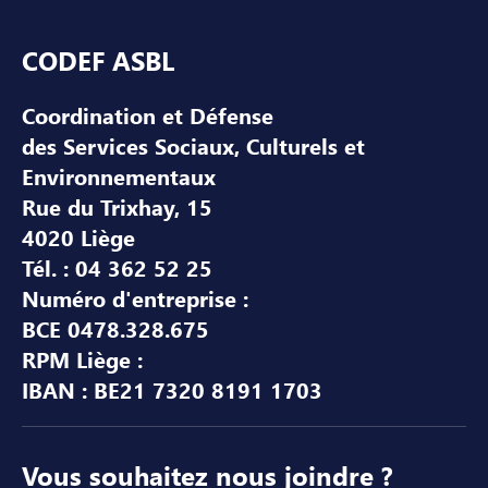
Pied de page
CODEF ASBL
Coordination et Défense
des Services Sociaux, Culturels et
Environnementaux
Rue du Trixhay, 15
4020 Liège
Tél. : 04 362 52 25
Numéro d'entreprise :
BCE 0478.328.675
RPM Liège :
IBAN : BE21 7320 8191 1703
Vous souhaitez nous joindre ?