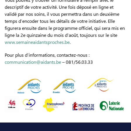
descriptif de votre activité. Une fois déposé en ligne et
validé par nos soins, il vous permettra dans un deuxième
temps d’encoder tous les détails de votre initiative. Elle
figurera ensuite dans le programme officiel, qui sera mis en
ligne la 2e quinzaine du mois d’août, toujours sur le site
www.semaineaidantsproches.be
.
Pour plus d’informations, contactez-nous :
communication@aidants.be
– 081/56.03.33