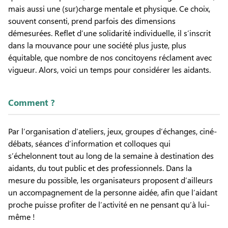
mais aussi une (sur)charge mentale et physique. Ce choix,
souvent consenti, prend parfois des dimensions
démesurées. Reflet d’une solidarité individuelle, il s’inscrit
dans la mouvance pour une société plus juste, plus
équitable, que nombre de nos concitoyens réclament avec
vigueur. Alors, voici un temps pour considérer les aidants.
Comment ?
Par l’organisation d’ateliers, jeux, groupes d’échanges, ciné-
débats, séances d’information et colloques qui
s’échelonnent tout au long de la semaine à destination des
aidants, du tout public et des professionnels. Dans la
mesure du possible, les organisateurs proposent d’ailleurs
un accompagnement de la personne aidée, afin que l’aidant
proche puisse profiter de l’activité en ne pensant qu’à lui-
même !