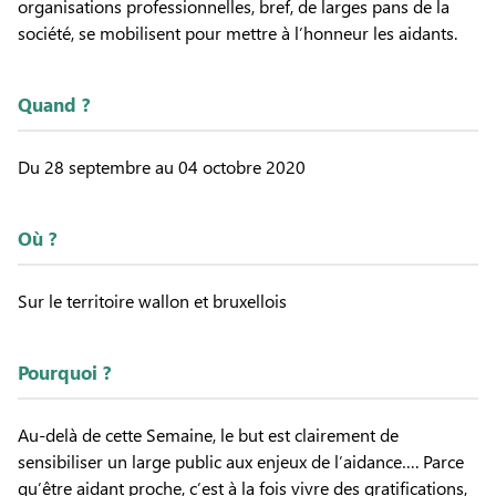
organisations professionnelles, bref, de larges pans de la
société, se mobilisent pour mettre à l’honneur les aidants.
Quand ?
Du 28 septembre au 04 octobre 2020
Où ?
Sur le territoire wallon et bruxellois
Pourquoi ?
Au-delà de cette Semaine, le but est clairement de
sensibiliser un large public aux enjeux de l’aidance…. Parce
qu’être aidant proche, c’est à la fois vivre des gratifications,