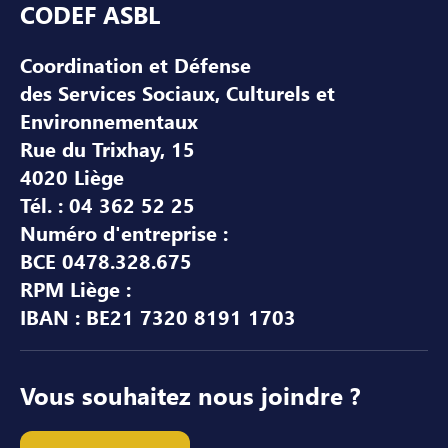
CODEF ASBL
Coordination et Défense
des Services Sociaux, Culturels et
Environnementaux
Rue du Trixhay, 15
4020 Liège
Tél. : 04 362 52 25
Numéro d'entreprise :
BCE 0478.328.675
RPM Liège :
IBAN : BE21 7320 8191 1703
Vous souhaitez nous joindre ?