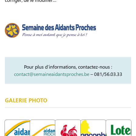
Pour plus d’informations, contactez-nous :
contact@semaineaidantsproches.be
– 081/56.03.33
GALERIE PHOTO