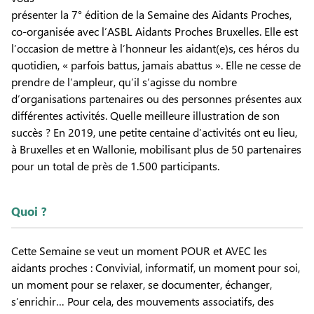
présenter la 7° édition de la Semaine des Aidants Proches,
co-organisée avec l’ASBL Aidants Proches Bruxelles. Elle est
l’occasion de mettre à l’honneur les aidant(e)s, ces héros du
quotidien, « parfois battus, jamais abattus ». Elle ne cesse de
prendre de l’ampleur, qu’il s’agisse du nombre
d’organisations partenaires ou des personnes présentes aux
différentes activités. Quelle meilleure illustration de son
succès ? En 2019, une petite centaine d’activités ont eu lieu,
à Bruxelles et en Wallonie, mobilisant plus de 50 partenaires
pour un total de près de 1.500 participants.
Quoi ?
Cette Semaine se veut un moment POUR et AVEC les
aidants proches : Convivial, informatif, un moment pour soi,
un moment pour se relaxer, se documenter, échanger,
s’enrichir… Pour cela, des mouvements associatifs, des