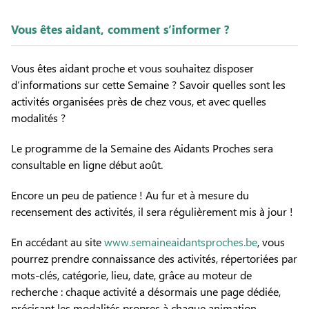
Vous êtes aidant, comment s’informer ?
Vous êtes aidant proche et vous souhaitez disposer
d’informations sur cette Semaine ? Savoir quelles sont les
activités organisées près de chez vous, et avec quelles
modalités ?
Le programme de la Semaine des Aidants Proches sera
consultable en ligne début août.
Encore un peu de patience ! Au fur et à mesure du
recensement des activités, il sera régulièrement mis à jour !
En accédant au site
www.semaineaidantsproches.be
, vous
pourrez prendre connaissance des activités, répertoriées par
mots-clés, catégorie, lieu, date, grâce au moteur de
recherche : chaque activité a désormais une page dédiée,
précisant les modalités propres à chaque animation.