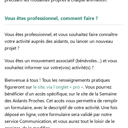
Vous êtes professionnel, comment faire ?
Vous êtes professionnel, et vous souhaitez faire connaître
votre activité auprès des aidants, ou lancer un nouveau
projet ?
Vous êtes un mouvement associatif (bénévoles…) et vous
souhaitez informer sur votre(vos) activité(s) ?
Bienvenue à tous ! Tous les renseignements pratiques
figureront sur
le site, via l’onglet « pro »
. Vous pourrez
bénéficier d’un accès spécifique, sur le site de la Semaine
des Aidants Proches. Cet accès vous permettra de remplir
un formulaire, avec le descriptif de votre activité. Une fois
déposé en ligne, votre formulaire sera validé par notre
service Communication, et vous aurez tout le loisir de le
corriger, de le modifier…