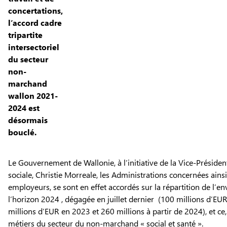
concertations,
l’accord cadre
tripartite
intersectoriel
du secteur
non-
marchand
wallon 2021-
2024 est
désormais
bouclé.
Le Gouvernement de Wallonie, à l’initiative de la Vice-Président
sociale, Christie Morreale, les Administrations concernées ainsi
employeurs, se sont en effet accordés sur la répartition de l’e
l’horizon 2024 , dégagée en juillet dernier (100 millions d’E
millions d’EUR en 2023 et 260 millions à partir de 2024), et ce, 
métiers du secteur du non-marchand « social et santé ».