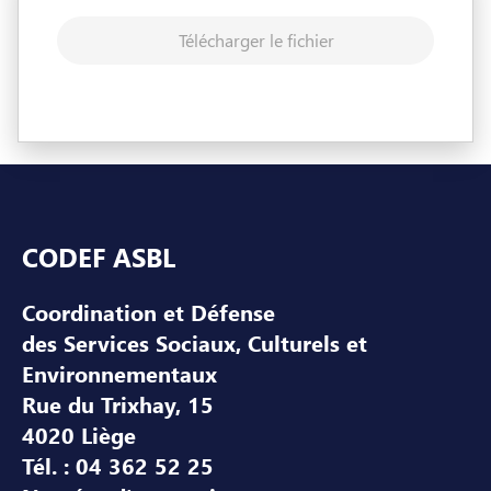
Télécharger le fichier
Pied de page
CODEF ASBL
Coordination et Défense
des Services Sociaux, Culturels et
Environnementaux
Rue du Trixhay, 15
4020 Liège
Tél. : 04 362 52 25