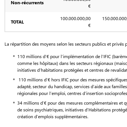
Non-récurrents
€
100.000.000,00
150.000.000
TOTAL
€
La répartition des moyens selon les secteurs publics et privés p
110 millions d’€ pour l’implémentation de l’IFIC (barèm
comme les hôpitaux) dans les secteurs régionaux (maiso
initiatives d’habitations protégées et centres de revalida
110 millions d’€ hors IFIC pour des mesures spécifiques 
adapté, secteur du handicap, services d’aide aux familles
régionales pour l’emploi, centres d’insertion socioprofess
34 millions d’€ pour des mesures complémentaires et qu
de soins psychiatriques, initiatives d’Habitations protég
création d’emplois supplémentaires.