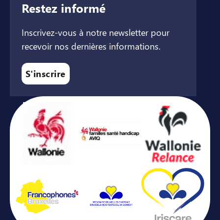
Restez informé
Inscrivez-vous à notre newsletter pour
recevoir nos dernières informations.
S'inscrire
Avec le soutien de ...