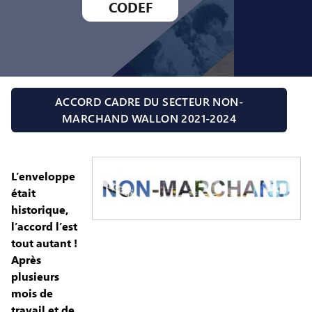
CODEF
ACCORD CADRE DU SECTEUR NON-
MARCHAND WALLON 2021-2024
L’enveloppe
était
historique,
l’accord l’est
tout autant !
Après
plusieurs
mois de
travail et de