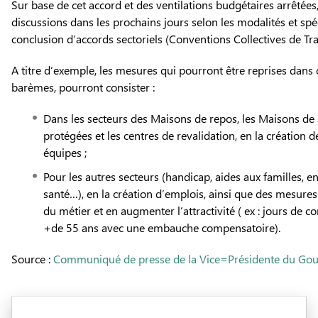
Sur base de cet accord et des ventilations budgétaires arrêtées
discussions dans les prochains jours selon les modalités et spé
conclusion d’accords sectoriels (Conventions Collectives de Tra
A titre d’exemple, les mesures qui pourront être reprises dans 
barèmes, pourront consister :
Dans les secteurs des Maisons de repos, les Maisons de so
protégées et les centres de revalidation, en la création 
équipes ;
Pour les autres secteurs (handicap, aides aux familles, en
santé…), en la création d’emplois, ainsi que des mesures 
du métier et en augmenter l’attractivité ( ex : jours de 
+de 55 ans avec une embauche compensatoire).
Source :
Communiqué de presse de la Vice=Présidente du Gou