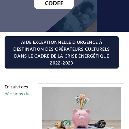
CODEF
AIDE EXCEPTIONNELLE D’URGENCE À
DESTINATION DES OPÉRATEURS CULTURELS
DANS LE CADRE DE LA CRISE ÉNERGÉTIQUE
2022-2023
En suivi des
décisions du