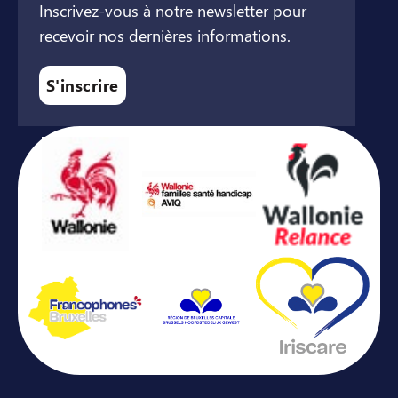
Inscrivez-vous à notre newsletter pour
recevoir nos dernières informations.
S'inscrire
Avec le soutien de ...