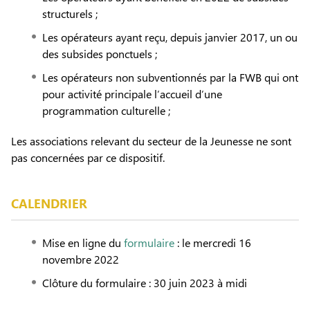
structurels ;
Les opérateurs ayant reçu, depuis janvier 2017, un ou
des subsides ponctuels ;
Les opérateurs non subventionnés par la FWB qui ont
pour activité principale l’accueil d’une
programmation culturelle ;
Les associations relevant du secteur de la Jeunesse ne sont
pas concernées par ce dispositif.
CALENDRIER
Mise en ligne du
formulaire
: le mercredi 16
novembre 2022
Clôture du formulaire : 30 juin 2023 à midi