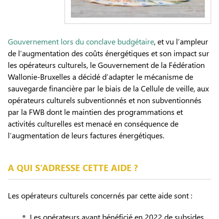
Gouvernement lors du conclave budgétaire
, et vu l’ampleur
de l’augmentation des coûts énergétiques et son impact sur
les opérateurs culturels, le Gouvernement de la Fédération
Wallonie-Bruxelles a décidé d’adapter le mécanisme de
sauvegarde financière par le biais de la Cellule de veille, aux
opérateurs culturels subventionnés et non subventionnés
par la FWB dont le maintien des programmations et
activités culturelles est menacé en conséquence de
l’augmentation de leurs factures énergétiques.
A QUI S’ADRESSE CETTE AIDE ?
Les opérateurs culturels concernés par cette aide sont :
Les opérateurs ayant bénéficié en 2022 de subsides