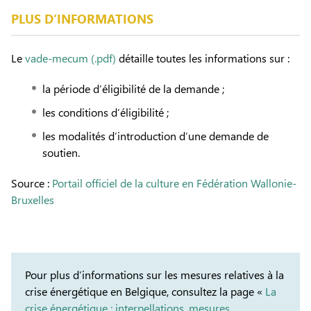
PLUS D’INFORMATIONS
Le
vade-mecum (.pdf)
détaille toutes les informations sur :
la période d’éligibilité de la demande ;
les conditions d’éligibilité ;
les modalités d’introduction d’une demande de
soutien.
Source :
Portail officiel de la culture en Fédération Wallonie-
Bruxelles
Pour plus d’informations sur les mesures relatives à la
crise énergétique en Belgique, consultez la page «
La
crise énergétique : interpellations, mesures