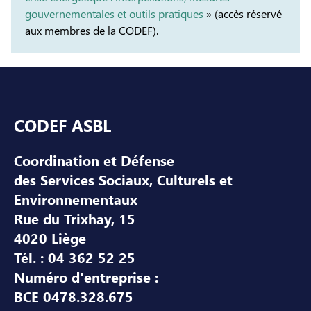
gouvernementales et outils pratiques
» (accès réservé
aux membres de la CODEF).
Pied de page
CODEF ASBL
Coordination et Défense
des Services Sociaux, Culturels et
Environnementaux
Rue du Trixhay, 15
4020 Liège
Tél. : 04 362 52 25
Numéro d'entreprise :
BCE 0478.328.675