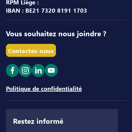
RPM Liège :
IBAN : BE21 7320 8191 1703
Vous souhaitez nous joindre ?
Contactez-nous
Ouvrir le lien dans un nouvel onglet
Ouvrir le lien dans un nouvel onglet
Ouvrir le lien dans un nouvel ong
Ouvrir le lien dans un nouve
Politique de confidentialité
Restez informé