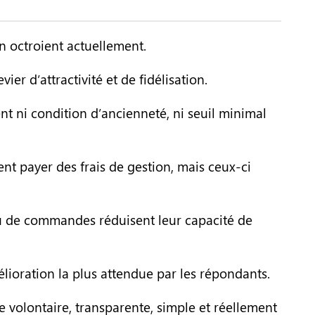
n octroient actuellement.
er d’attractivité et de fidélisation.
nt ni condition d’ancienneté, ni seuil minimal
ent payer des frais de gestion, mais ceux-ci
 ou de commandes réduisent leur capacité de
élioration la plus attendue par les répondants.
e volontaire, transparente, simple et réellement