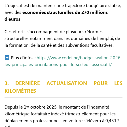
L’objectif est de maintenir une trajectoire budgétaire stable,
avec des
économies structurelles de 270 millions
d’euros
.
Ces efforts s’accompagnent de plusieurs réformes
structurelles notamment dans les domaines de l’emploi, de
la formation, de la santé et des subventions facultatives.
Plus d’infos :
https://www.codef.be/budget-wallon-2026-
les-principales-orientations-pour-le-secteur-associatif/
3. DERNIÈRE ACTUALISATION POUR LES
KILOMÈTRES
Depuis le 1ᵉʳ octobre 2025, le montant de l’indemnité
kilométrique forfaitaire indexé trimestriellement pour les
déplacements professionnels en voiture s’élèvera à 0,4312