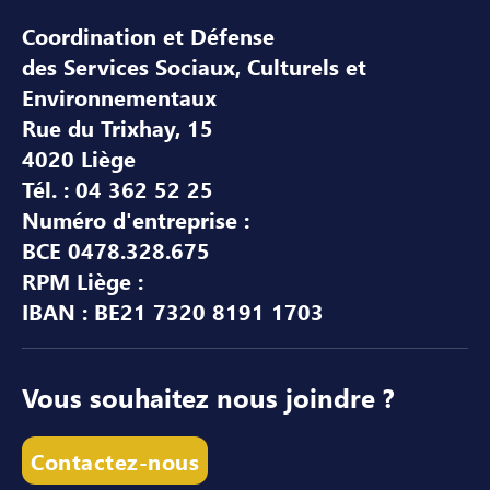
Coordination et Défense
des Services Sociaux, Culturels et
Environnementaux
Rue du Trixhay, 15
4020 Liège
Tél. : 04 362 52 25
Numéro d'entreprise :
BCE 0478.328.675
RPM Liège :
IBAN : BE21 7320 8191 1703
Vous souhaitez nous joindre ?
Contactez-nous