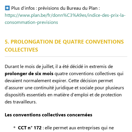
Plus d’infos : prévisions du Bureau du Plan :
https://www.plan.be/fr/donn%C3%A9es/indice-des-prix-la-
consommation-previsions
5. PROLONGATION DE QUATRE CONVENTIONS
COLLECTIVES
Durant le mois de juillet, il a été décidé in extremis de
prolonger de six mois
quatre conventions collectives qui
devaient normalement expirer. Cette décision permet
d’assurer une continuité juridique et sociale pour plusieurs
dispositifs essentiels en matière d’emploi et de protection
des travailleurs.
Les conventions collectives concernées
CCT n° 172
: elle permet aux entreprises qui ne