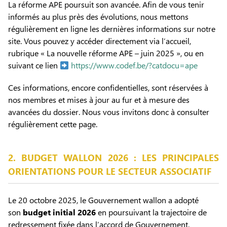
La réforme APE poursuit son avancée. Afin de vous tenir
informés au plus près des évolutions, nous mettons
régulièrement en ligne les dernières informations sur notre
site. Vous pouvez y accéder directement via l’accueil,
rubrique « La nouvelle réforme APE – juin 2025 », ou en
suivant ce lien
https://www.codef.be/?catdocu=ape
Ces informations, encore confidentielles, sont réservées à
nos membres et mises à jour au fur et à mesure des
avancées du dossier. Nous vous invitons donc à consulter
régulièrement cette page.
2. BUDGET WALLON 2026 : LES PRINCIPALES
ORIENTATIONS POUR LE SECTEUR ASSOCIATIF
Le 20 octobre 2025, le Gouvernement wallon a adopté
son
budget initial 2026
en poursuivant la trajectoire de
redressement fixée dans l’accord de Gouvernement.