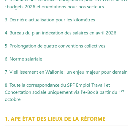
: budgets 2026 et orientations pour nos secteurs
3. Dernière actualisation pour les kilomètres
4. Bureau du plan indexation des salaires en avril 2026
5. Prolongation de quatre conventions collectives
6. Norme salariale
7. Vieillissement en Wallonie : un enjeu majeur pour demain
8.
Toute la correspondance du SPF Emploi Travail et
er
Concertation sociale uniquement via l’e-Box à partir du 1
octobre
1. APE ÉTAT DES LIEUX DE LA RÉFORME