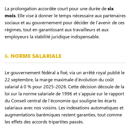
La prolongation accordée court pour une durée de
six
mois
. Elle vise à donner le temps nécessaire aux partenaires
sociaux et au gouvernement pour décider de l’avenir de ces
régimes, tout en garantissant aux travailleurs et aux
employeurs la stabilité juridique indispensable.
6.
NORME SALARIALE
Le gouvernement fédéral a fixé, via un arrêté royal publié le
22 septembre, la marge maximale d’évolution du coût
salarial à 0 % pour 2025-2026. Cette décision découle de la
loi sur la norme salariale de 1996 et s’appuie sur le rapport
du Conseil central de l’économie qui souligne les écarts
salariaux avec nos voisins. Les indexations automatiques et
augmentations barémiques restent garanties, tout comme
les effets des accords tripartites passés.