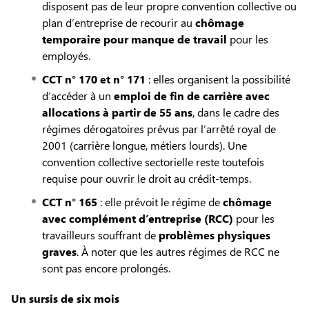
disposent pas de leur propre convention collective ou
plan d’entreprise de recourir au
chômage
temporaire pour manque de travail
pour les
employés.
CCT n° 170 et n° 171
: elles organisent la possibilité
d’accéder à un
emploi de fin de carrière avec
allocations à partir de 55 ans
, dans le cadre des
régimes dérogatoires prévus par l’arrêté royal de
2001 (carrière longue, métiers lourds). Une
convention collective sectorielle reste toutefois
requise pour ouvrir le droit au crédit-temps.
CCT n° 165
: elle prévoit le régime de
chômage
avec complément d’entreprise (RCC)
pour les
travailleurs souffrant de
problèmes physiques
graves
. À noter que les autres régimes de RCC ne
sont pas encore prolongés.
Un sursis de six mois