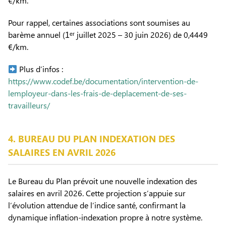
€/km.
Pour rappel, certaines associations sont soumises au
barème annuel (1ᵉʳ juillet 2025 – 30 juin 2026) de 0,4449
€/km.
Plus d’infos :
https://www.codef.be/documentation/intervention-de-
lemployeur-dans-les-frais-de-deplacement-de-ses-
travailleurs/
4. BUREAU DU PLAN INDEXATION DES
SALAIRES EN AVRIL 2026
Le Bureau du Plan prévoit une nouvelle indexation des
salaires en avril 2026. Cette projection s’appuie sur
l’évolution attendue de l’indice santé, confirmant la
dynamique inflation-indexation propre à notre système.