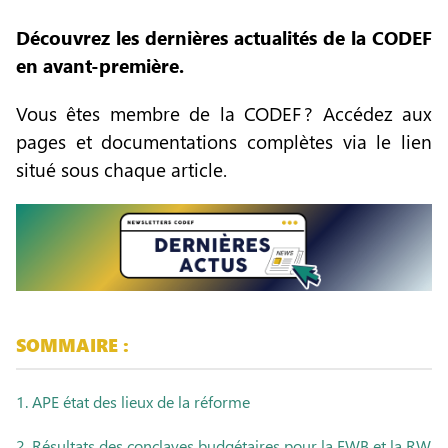
Découvrez les dernières actualités de la CODEF
en avant-première.
Vous êtes membre de la CODEF ? Accédez aux
pages et documentations complètes via le lien
situé sous chaque article.
SOMMAIRE :
1. APE état des lieux de la réforme
2. Résultats des conclaves budgétaires pour la FWB et la RW