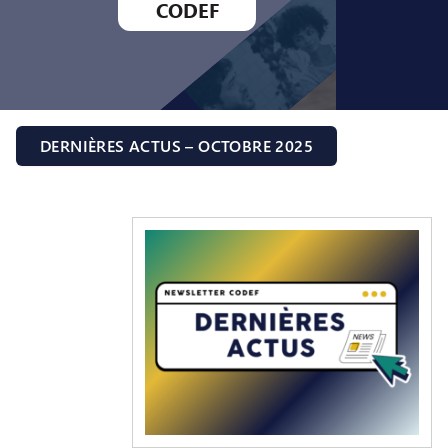
CODEF
DERNIÈRES ACTUS – OCTOBRE 2025