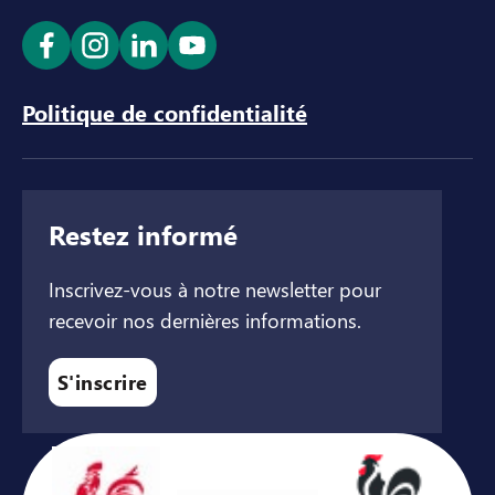
Ouvrir le lien dans un nouvel onglet
Ouvrir le lien dans un nouvel onglet
Ouvrir le lien dans un nouvel ong
Ouvrir le lien dans un nouve
Politique de confidentialité
Restez informé
Inscrivez-vous à notre newsletter pour
recevoir nos dernières informations.
S'inscrire
Avec le soutien de ...