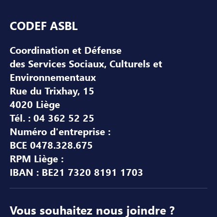
Pied de page
CODEF ASBL
Coordination et Défense
des Services Sociaux, Culturels et
Environnementaux
Rue du Trixhay, 15
4020 Liège
Tél. : 04 362 52 25
Numéro d'entreprise :
BCE 0478.328.675
RPM Liège :
IBAN : BE21 7320 8191 1703
Vous souhaitez nous joindre ?