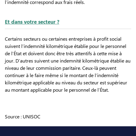
l’indemnité correspond aux frais réels.
Et dans votre secteur ?
Certains secteurs ou certaines entreprises à profit social
suivent l’indemnité kilométrique établie pour le personnel
de l’État et doivent donc être très attentifs à cette mise à
jour. D’autres suivent une indemnité kilométrique établie au
niveau de leur commission paritaire. Ceux-là peuvent
continuer à le faire même si le montant de l’indemnité
kilométrique applicable au niveau du secteur est supérieur
au montant applicable pour le personnel de l’État.
Source : UNISOC