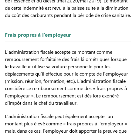
de l’essence et du diesel (mai 2020/mai 2019). Le montant
de cette indemnité est revu à la baisse suite à la diminution
du coût des carburants pendant la période de crise sanitaire.
Frais propres à l’employeur
L’administration fiscale accepte ce montant comme
remboursement forfaitaire des frais kilométriques lorsque
le travailleur utilise sa voiture personnelle pour les
déplacements qu’il effectue pour le compte de l’employeur
(mission, réunion, formation, etc.). L’administration fiscale
considère ce remboursement comme des « frais propres à
l’employeur ». Le remboursement est dès lors exonéré
d’impôt dans le chef du travailleur.
L’administration fiscale peut également accepter un
montant plus élevé comme « frais propres à l’employeur »
mais, dans ce cas, l’employeur doit apporter la preuve que