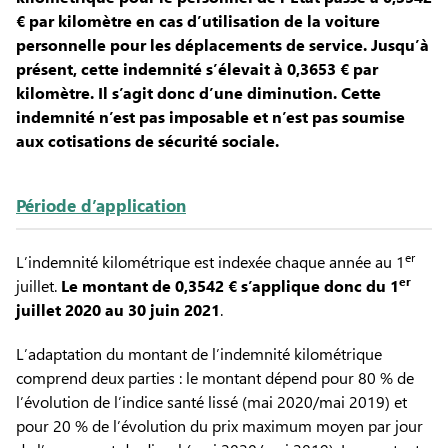
€ par kilomètre en cas d’utilisation de la voiture
personnelle pour les déplacements de service. Jusqu’à
présent, cette indemnité s’élevait à 0,3653 € par
kilomètre. Il s’agit donc d’une diminution. Cette
indemnité n’est pas imposable et n’est pas soumise
aux cotisations de sécurité sociale.
Période d’application
er
L’indemnité kilométrique est indexée chaque année au 1
er
juillet.
Le montant de
0,3542 €
s’applique donc du 1
juillet 2020 au 30 juin 2021
.
L’adaptation du montant de l’indemnité kilométrique
comprend deux parties : le montant dépend pour 80 % de
l’évolution de l’indice santé lissé (mai 2020/mai 2019) et
pour 20 % de l’évolution du prix maximum moyen par jour