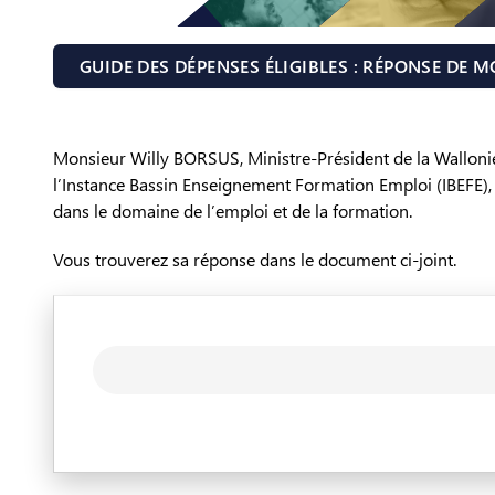
GUIDE DES DÉPENSES ÉLIGIBLES : RÉPONSE DE M
Monsieur Willy BORSUS, Ministre-Président de la Wallonie
l’Instance Bassin Enseignement Formation Emploi (IBEFE),
dans le domaine de l’emploi et de la formation.
Vous trouverez sa réponse dans le document ci-joint.