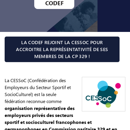
CODEF
LA CODEF REJOINT LA CESSOC POUR
ACCROITRE LA REPRÉSENTATIVITÉ DE SES
MEMBRES DE LA CP 329 !
La CESSoC (Confédération des
Employeurs du Secteur Sportif et
SocioCulturel) est la seule
fédération reconnue comme
organisation représentative des
employeurs privés des secteurs
sportif et socioculturel francophones et
germanophones en Commission paritaire 329 et en