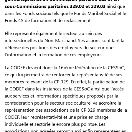
sous-Commissions paritaires 329.02 et 329.03
ainsi que
dans les Fonds sociaux tels que le Fonds Maribel Social et le
Fonds 4S de formation et de reclassement.
Elle représente également le secteur au sein des
intersectorielles du Non-Marchand. Ses actions sont tant la
défense des positions des employeurs du secteur que
l’information et la formation de ces employeurs.
La CODEF devient donc la 16ième fédération de la CESSoC,
ce qui lui permettra de renforcer la représentativité de ses
membres relevant de la CP 329. En effet, la participation de
la CODEF dans les instances de la CESSoC ainsi que l’accès
aux services et informations spécifiques proposés par la
confédération pour le secteur socioculturel va accroitre la
représentation des associations de la CP 329 membres de la
CODEF, leur représentativité et une prise en charge
individuelle et sectorielle encore plus pointue. Les
associations non agréées seront aussi enfin représentées en