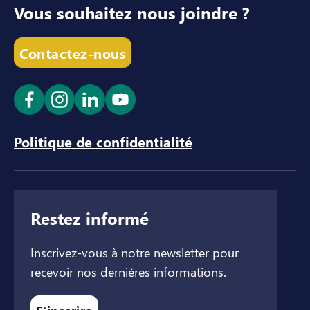
Vous souhaitez nous joindre ?
Contactez-nous
Ouvrir le lien dans un nouvel onglet
Ouvrir le lien dans un nouvel onglet
Ouvrir le lien dans un nouvel ong
Ouvrir le lien dans un nouve
Politique de confidentialité
Restez informé
Inscrivez-vous à notre newsletter pour
recevoir nos dernières informations.