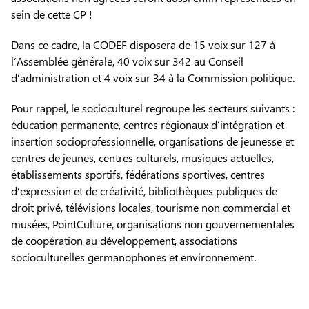
sein de cette CP !
Dans ce cadre, la CODEF disposera de 15 voix sur 127 à
l’Assemblée générale, 40 voix sur 342 au Conseil
d’administration et 4 voix sur 34 à la Commission politique.
Pour rappel, le socioculturel regroupe les secteurs suivants :
éducation permanente, centres régionaux d’intégration et
insertion socioprofessionnelle, organisations de jeunesse et
centres de jeunes, centres culturels, musiques actuelles,
établissements sportifs, fédérations sportives, centres
d’expression et de créativité, bibliothèques publiques de
droit privé, télévisions locales, tourisme non commercial et
musées, PointCulture, organisations non gouvernementales
de coopération au développement, associations
socioculturelles germanophones et environnement.