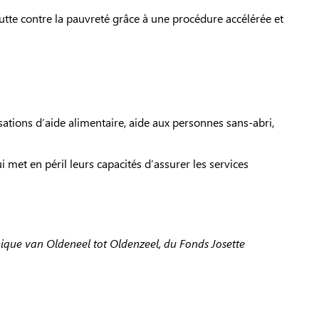
utte contre la pauvreté grâce à une procédure accélérée et
sations d’aide alimentaire, aide aux personnes sans-abri,
i met en péril leurs capacités d’assurer les services
ique van Oldeneel tot Oldenzeel, du Fonds Josette