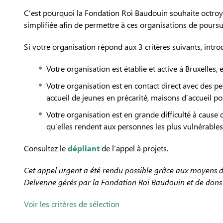
C’est pourquoi la Fondation Roi Baudouin souhaite octroye
simplifiée afin de permettre à ces organisations de poursu
Si votre organisation répond aux 3 critères suivants, intro
Votre organisation est établie et active à Bruxelles,
Votre organisation est en contact direct avec des pe
accueil de jeunes en précarité, maisons d’accueil 
Votre organisation est en grande difficulté à cause d
qu’elles rendent aux personnes les plus vulnérables
Consultez le
dépliant
de l’appel à projets.
Cet appel urgent a été rendu possible grâce aux moyens d
Delvenne gérés par la Fondation Roi Baudouin et de dons 
Voir les critères de sélection