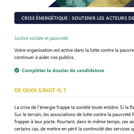
CRISE ÉNERGÉTIQUE : SOUTENIR LES ACTEURS DE
Justice sociale et pauvreté
Votre organisation est active dans la lutte contre la pauvre
continuer à aider vos publics.
Compléter le dossier de candidature
DE QUOI S’AGIT-IL ?
La crise de l’énergie frappe la société toute entière. Si 
Sur le terrain, les associations de lutte contre la pauvre
frapper à leur porte. Pourtant, dans le même temps, ces ass
certains cas, de mettre en péril la continuité des services q