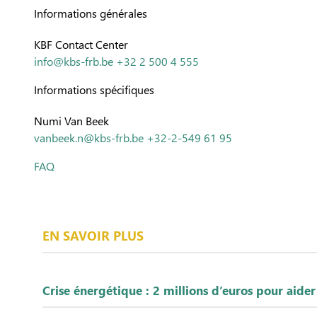
Informations générales
KBF Contact Center
info@kbs-frb.be
+32 2 500 4 555
Informations spécifiques
Numi Van Beek
vanbeek.n@kbs-frb.be
+32-2-549 61 95
FAQ
EN SAVOIR PLUS
Crise énergétique : 2 millions d’euros pour aider