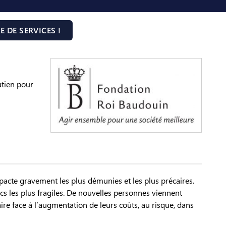
 DE SERVICES !
outien pour
mpacte gravement les plus démunies et les plus précaires.
cs les plus fragiles. De nouvelles personnes viennent
aire face à l’augmentation de leurs coûts, au risque, dans