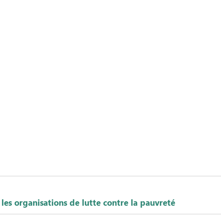
 les organisations de lutte contre la pauvreté