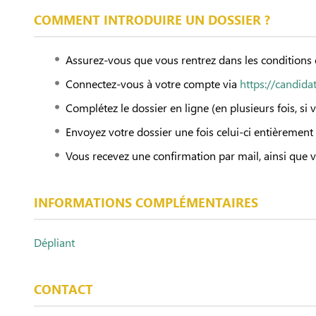
COMMENT INTRODUIRE UN DOSSIER ?
Assurez-vous que vous rentrez dans les conditions d
Connectez-vous à votre compte via
https://candida
Complétez le dossier en ligne (en plusieurs fois, si 
Envoyez votre dossier une fois celui-ci entièrement
Vous recevez une confirmation par mail, ainsi que v
INFORMATIONS COMPLÉMENTAIRES
Dépliant
CONTACT