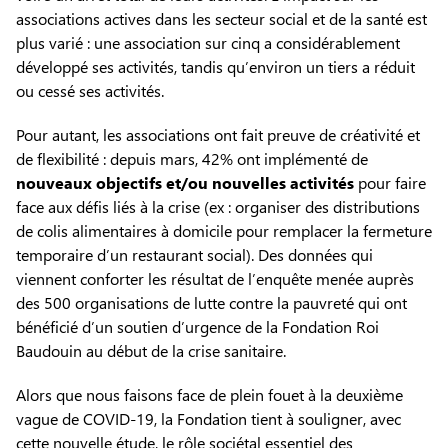
associations actives dans les secteur social et de la santé est
plus varié : une association sur cinq a considérablement
développé ses activités, tandis qu’environ un tiers a réduit
ou cessé ses activités.
Pour autant, les associations ont fait preuve de créativité et
de flexibilité : depuis mars, 42% ont implémenté de
nouveaux objectifs et/ou nouvelles activités
pour faire
face aux défis liés à la crise (ex : organiser des distributions
de colis alimentaires à domicile pour remplacer la fermeture
temporaire d’un restaurant social). Des données qui
viennent conforter les résultat de l’enquête menée auprès
des 500 organisations de lutte contre la pauvreté qui ont
bénéficié d’un soutien d’urgence de la Fondation Roi
Baudouin au début de la crise sanitaire.
Alors que nous faisons face de plein fouet à la deuxième
vague de COVID-19, la Fondation tient à souligner, avec
cette nouvelle étude, le rôle sociétal essentiel des