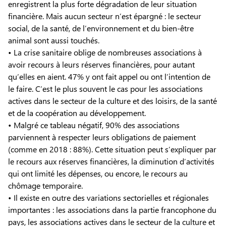
enregistrent la plus forte dégradation de leur situation
financière. Mais aucun secteur n’est épargné : le secteur
social, de la santé, de l’environnement et du bien-être
animal sont aussi touchés.
• La crise sanitaire oblige de nombreuses associations à
avoir recours à leurs réserves financières, pour autant
qu’elles en aient. 47% y ont fait appel ou ont l’intention de
le faire. C’est le plus souvent le cas pour les associations
actives dans le secteur de la culture et des loisirs, de la santé
et de la coopération au développement.
• Malgré ce tableau négatif, 90% des associations
parviennent à respecter leurs obligations de paiement
(comme en 2018 : 88%). Cette situation peut s’expliquer par
le recours aux réserves financières, la diminution d’activités
qui ont limité les dépenses, ou encore, le recours au
chômage temporaire.
• Il existe en outre des variations sectorielles et régionales
importantes : les associations dans la partie francophone du
pays, les associations actives dans le secteur de la culture et