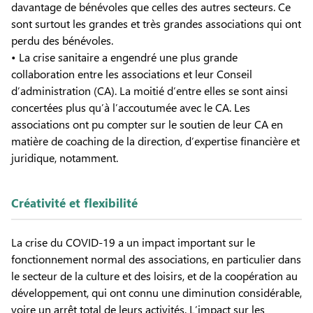
davantage de bénévoles que celles des autres secteurs. Ce
sont surtout les grandes et très grandes associations qui ont
perdu des bénévoles.
• La crise sanitaire a engendré une plus grande
collaboration entre les associations et leur Conseil
d’administration (CA). La moitié d’entre elles se sont ainsi
concertées plus qu’à l’accoutumée avec le CA. Les
associations ont pu compter sur le soutien de leur CA en
matière de coaching de la direction, d’expertise financière et
juridique, notamment.
Créativité et flexibilité
La crise du COVID-19 a un impact important sur le
fonctionnement normal des associations, en particulier dans
le secteur de la culture et des loisirs, et de la coopération au
développement, qui ont connu une diminution considérable,
voire un arrêt total de leurs activités. L’impact sur les