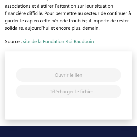
associations et à attirer l’attention sur leur situation
financière difficile. Pour permettre au secteur de continuer à
garder le cap en cette période troublée, il importe de rester
solidaire, aujourd’hui et encore plus, demain.
Source :
site de la Fondation Roi Baudouin
Ouvrir le lien
Télécharger le fichier