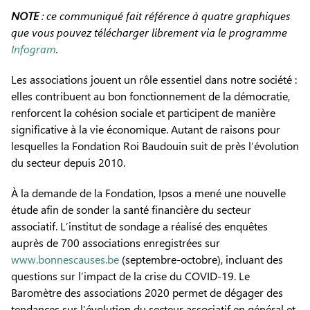
NOTE
: ce communiqué fait référence à quatre graphiques
que vous pouvez télécharger librement via le programme
Infogram
.
Les associations jouent un rôle essentiel dans notre société :
elles contribuent au bon fonctionnement de la démocratie,
renforcent la cohésion sociale et participent de manière
significative à la vie économique. Autant de raisons pour
lesquelles la Fondation Roi Baudouin suit de près l’évolution
du secteur depuis 2010.
À la demande de la Fondation, Ipsos a mené une nouvelle
étude afin de sonder la santé financière du secteur
associatif. L’institut de sondage a réalisé des enquêtes
auprès de 700 associations enregistrées sur
www.bonnescauses.be
(septembre-octobre), incluant des
questions sur l’impact de la crise du COVID-19. Le
Baromètre des associations 2020 permet de dégager des
tendances sur l’évolution du secteur associatif en général et