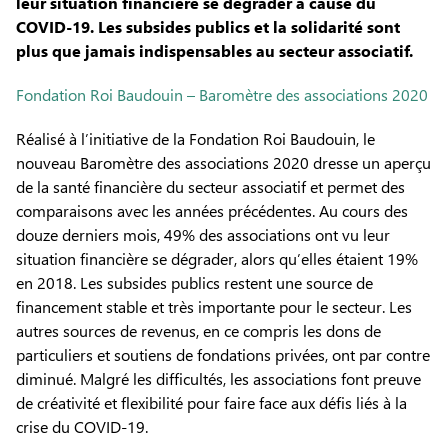
leur situation financière se dégrader à cause du
COVID-19. Les subsides publics et la solidarité sont
plus que jamais indispensables au secteur associatif.
Fondation Roi Baudouin – Baromètre des associations 2020
Réalisé à l’initiative de la Fondation Roi Baudouin, le
nouveau Baromètre des associations 2020 dresse un aperçu
de la santé financière du secteur associatif et permet des
comparaisons avec les années précédentes. Au cours des
douze derniers mois, 49% des associations ont vu leur
situation financière se dégrader, alors qu’elles étaient 19%
en 2018. Les subsides publics restent une source de
financement stable et très importante pour le secteur. Les
autres sources de revenus, en ce compris les dons de
particuliers et soutiens de fondations privées, ont par contre
diminué. Malgré les difficultés, les associations font preuve
de créativité et flexibilité pour faire face aux défis liés à la
crise du COVID-19.