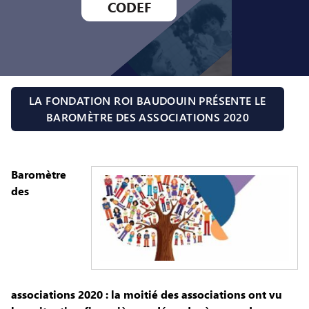
CODEF
LA FONDATION ROI BAUDOUIN PRÉSENTE LE
BAROMÈTRE DES ASSOCIATIONS 2020
Baromètre
des
associations 2020 : la moitié des associations ont vu