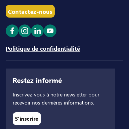
Contactez-nous
Ouvrir le lien dans un nouvel onglet
Ouvrir le lien dans un nouvel onglet
Ouvrir le lien dans un nouvel ong
Ouvrir le lien dans un nouve
Politique de confidentialité
Restez informé
Inscrivez-vous à notre newsletter pour
recevoir nos dernières informations.
S'inscrire