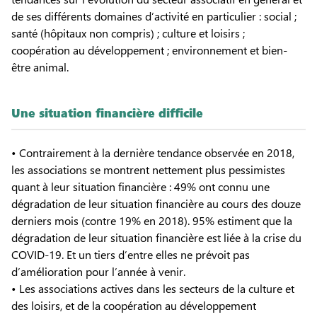
de ses différents domaines d’activité en particulier : social ;
santé (hôpitaux non compris) ; culture et loisirs ;
coopération au développement ; environnement et bien-
être animal.
Une situation financière difficile
• Contrairement à la dernière tendance observée en 2018,
les associations se montrent nettement plus pessimistes
quant à leur situation financière : 49% ont connu une
dégradation de leur situation financière au cours des douze
derniers mois (contre 19% en 2018). 95% estiment que la
dégradation de leur situation financière est liée à la crise du
COVID-19. Et un tiers d’entre elles ne prévoit pas
d’amélioration pour l’année à venir.
• Les associations actives dans les secteurs de la culture et
des loisirs, et de la coopération au développement