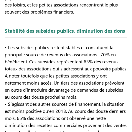
des loisirs, et les petites associations rencontrent le plus
souvent des problèmes financiers.
Stabilité des subsides publics, diminution des dons
• Les subsides publics restent stables et constituent la
principale source de revenus des associations : 70% en
bénéficient. Ces subsides représentent 63% des revenus
totaux des associations qui s’adressent aux pouvoirs publics.
À noter toutefois que les petites associations y ont
nettement moins accès. Un tiers des associations prévoient
en outre d’introduire davantage de demandes de subsides
au cours des douze prochains mois.
• S’agissant des autres sources de financement, la situation
est moins positive qu’en 2018. Au cours des douze derniers
mois, 65% des associations ont observé une nette
diminution des recettes commerciales provenant des ventes