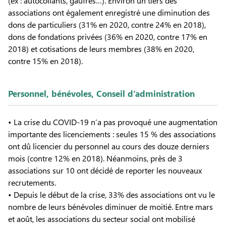
(ex : autocollants, gaufres…). Environ un tiers des
associations ont également enregistré une diminution des
dons de particuliers (31% en 2020, contre 24% en 2018),
dons de fondations privées (36% en 2020, contre 17% en
2018) et cotisations de leurs membres (38% en 2020,
contre 15% en 2018).
Personnel, bénévoles, Conseil d’administration
• La crise du COVID-19 n’a pas provoqué une augmentation
importante des licenciements : seules 15 % des associations
ont dû licencier du personnel au cours des douze derniers
mois (contre 12% en 2018). Néanmoins, près de 3
associations sur 10 ont décidé de reporter les nouveaux
recrutements.
• Depuis le début de la crise, 33% des associations ont vu le
nombre de leurs bénévoles diminuer de moitié. Entre mars
et août, les associations du secteur social ont mobilisé