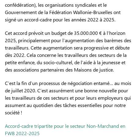
confédération), les organisations syndicales et le
Gouvernement de la Fédération Wallonie-Bruxelles ont
signé un accord-cadre pour les années 2022 à 2025.
Cet accord prévoit un budget de 35.000.000 € à l’horizon
2025, principalement pour l’augmentation des barèmes des
travailleurs. Cette augmentation sera progressive et débute
dès 2022. Cela concerne les travailleurs des secteurs de la
petite enfance, du socio-culturel, de l’aide à la jeunesse et
des associations partenaires des Maisons de justice.
C’est la fin d’un processus de négociation entamé… au mois
de juillet 2020. C’est assurément une bonne nouvelle pour
les travailleurs de ces secteurs et pour leurs employeurs qui
assument au quotidien des tâches essentielles pour notre
société !
Accord-cadre tripartite pour le secteur Non-Marchand en
FWB 2022-2025