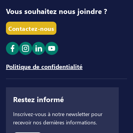
Vous souhaitez nous joindre ?
Contactez-nous
Ouvrir le lien dans un nouvel onglet
Ouvrir le lien dans un nouvel onglet
Ouvrir le lien dans un nouvel ong
Ouvrir le lien dans un nouve
Politique de confidentialité
Restez informé
Inscrivez-vous à notre newsletter pour
recevoir nos dernières informations.