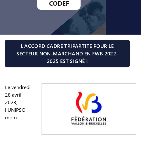
CODEF
L’ACCORD CADRE TRIPARTITE POUR LE
SECTEUR NON-MARCHAND EN FWB 2022-
2025 EST SIGNÉ !
Le vendredi
28 avril
2023,
l’UNIPSO
(notre