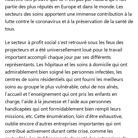
partie des plus réputés en Europe et dans le monde. Les
secteurs des soins apportent une immense contribution à la
lutte contre le coronavirus et à la préservation de la santé de
tous.
Le secteur à profit social s’est retrouvé sous les feux des
projecteurs et a été universellement loué pour le travail
important accompli chaque jour par ses différents
représentants. Les hôpitaux et les soins à domicile qui ont
admirablement bien soigné les personnes infectées, les
centres de soins résidentiels qui ont fourni les meilleurs
soins au groupe le plus vulnérable, celui de nos aînés,
l’accueil et l’enseignement qui ont pris les enfants en
charge, l’aide à la jeunesse et l’aide aux personnes
handicapées qui ont formidablement bien rempli leurs
missions, etc. Cette énumération, loin d’être exhaustive,
oublie encore d’autres entreprises importantes qui ont
contribué activement durant cette crise, comme les