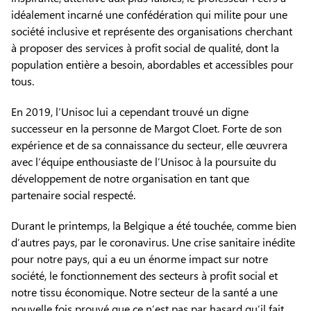
idéalement incarné une confédération qui milite pour une
société inclusive et représente des organisations cherchant
à proposer des services à profit social de qualité, dont la
population entière a besoin, abordables et accessibles pour
tous.
En 2019, l’Unisoc lui a cependant trouvé un digne
successeur en la personne de Margot Cloet. Forte de son
expérience et de sa connaissance du secteur, elle œuvrera
avec l’équipe enthousiaste de l’Unisoc à la poursuite du
développement de notre organisation en tant que
partenaire social respecté.
Durant le printemps, la Belgique a été touchée, comme bien
d’autres pays, par le coronavirus. Une crise sanitaire inédite
pour notre pays, qui a eu un énorme impact sur notre
société, le fonctionnement des secteurs à profit social et
notre tissu économique. Notre secteur de la santé a une
nouvelle fois prouvé que ce n’est pas par hasard qu’il fait