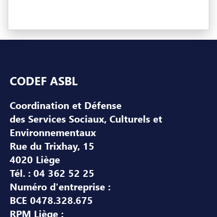
Pied de page
CODEF ASBL
Coordination et Défense
des Services Sociaux, Culturels et
Environnementaux
Rue du Trixhay, 15
4020 Liège
Tél. : 04 362 52 25
Numéro d'entreprise :
BCE 0478.328.675
RPM Liège :