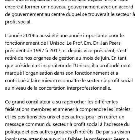
encore à former un nouveau gouvernement avec un accord
de gouvernement au centre duquel se trouverait le secteur à
profit social.
L’année 2019 a aussi été une année importante pour le
fonctionnement de l’Unisoc. Le Prof. Em. Dr. Jan Peers,
président de 1997 à 2017, et depuis vice-président, s’est
retiré de nos organes de gestion au mois de juin. En tant
que président et inspirateur de l’Unisoc, il a profondément
marqué l’organisation dans son fonctionnement et a
contribué à faire mieux reconnaître le secteur à profit social
au niveau de la concertation interprofessionnelle.
Ce grand conciliateur a su rapprocher les différentes
fédérations membres et amener à comprendre les intérêts
et les positions des uns et des autres, pour en retirer un
message commun du secteur à profit social à l’adresse du
politique et des autres groupes d’intérêts. De par sa vision
inspirante, attentive aux plus faibles, le professeur Peers a