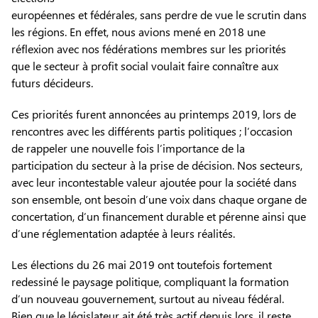
européennes et fédérales, sans perdre de vue le scrutin dans
les régions. En effet, nous avions mené en 2018 une
réflexion avec nos fédérations membres sur les priorités
que le secteur à profit social voulait faire connaître aux
futurs décideurs.
Ces priorités furent annoncées au printemps 2019, lors de
rencontres avec les différents partis politiques ; l’occasion
de rappeler une nouvelle fois l’importance de la
participation du secteur à la prise de décision. Nos secteurs,
avec leur incontestable valeur ajoutée pour la société dans
son ensemble, ont besoin d’une voix dans chaque organe de
concertation, d’un financement durable et pérenne ainsi que
d’une réglementation adaptée à leurs réalités.
Les élections du 26 mai 2019 ont toutefois fortement
redessiné le paysage politique, compliquant la formation
d’un nouveau gouvernement, surtout au niveau fédéral.
Bien que le législateur ait été très actif depuis lors, il reste