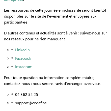
Les ressources de cette journée enrichissante seront bientôt
disponibles sur le site de l’évènement et envoyées aux
participant·e·s.
D’autres contenus et actualités sont à venir : suivez-nous sur
nos réseaux pour ne rien manquer !
Linkedin
Facebook
Instagram
Pour toute question ou information complémentaire,
contactez-nous : nous serons ravis d’échanger avec vous.
04 362 52 25
support@codef.be