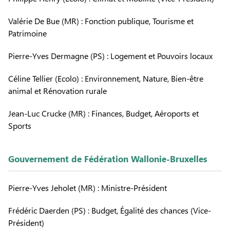
Valérie De Bue (MR) : Fonction publique, Tourisme et
Patrimoine
Pierre-Yves Dermagne (PS) : Logement et Pouvoirs locaux
Céline Tellier (Ecolo) : Environnement, Nature, Bien-être
animal et Rénovation rurale
Jean-Luc Crucke (MR) : Finances, Budget, Aéroports et
Sports
Gouvernement de Fédération Wallonie-Bruxelles
Pierre-Yves Jeholet (MR) : Ministre-Président
Frédéric Daerden (PS) : Budget, Égalité des chances (Vice-
Président)