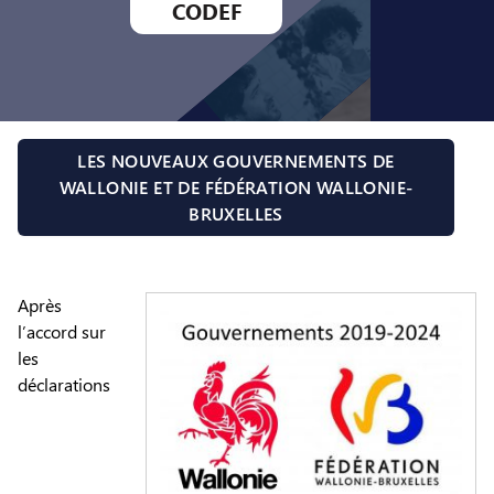
CODEF
LES NOUVEAUX GOUVERNEMENTS DE
WALLONIE ET DE FÉDÉRATION WALLONIE-
BRUXELLES
Après
l’accord sur
les
déclarations