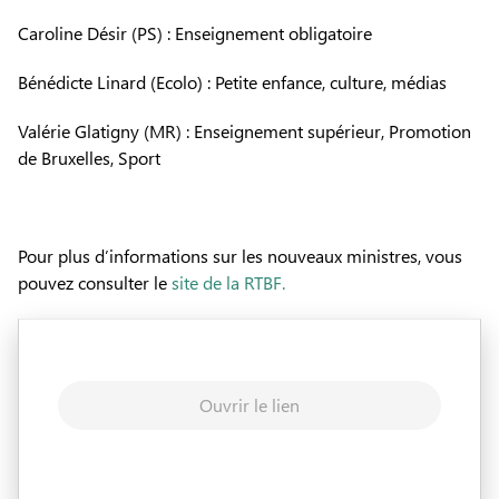
Caroline Désir (PS) : Enseignement obligatoire
Bénédicte Linard (Ecolo) : Petite enfance, culture, médias
Valérie Glatigny (MR) : Enseignement supérieur, Promotion
de Bruxelles, Sport
Pour plus d’informations sur les nouveaux ministres, vous
pouvez consulter le
site de la RTBF.
Ouvrir le lien