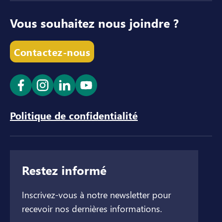
Vous souhaitez nous joindre ?
Contactez-nous
Ouvrir le lien dans un nouvel onglet
Ouvrir le lien dans un nouvel onglet
Ouvrir le lien dans un nouvel ong
Ouvrir le lien dans un nouve
Politique de confidentialité
Restez informé
Inscrivez-vous à notre newsletter pour
recevoir nos dernières informations.