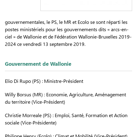
gouvernementales, le PS, le MR et Ecolo se sont réparti les
postes ministériels pour les gouvernements
dits « arcs-en-
ciel »
de Wallonie et de Fédération Wallonie-Bruxelles 2019-
2024 ce vendredi 13 septembre 2019.
Gouvernement de Wallonie
Elio Di Rupo (PS) : Ministre-Président
Willy Borsus (MR) : Economie, Agriculture, Aménagement
du territoire (Vice-Président)
Christie Morreale (PS) : Emploi, Santé, Formation et Action
sociale (Vice-Présidente)
Philippe Henry (Ecolo) : Climat et Mobilité (Vice-Président)