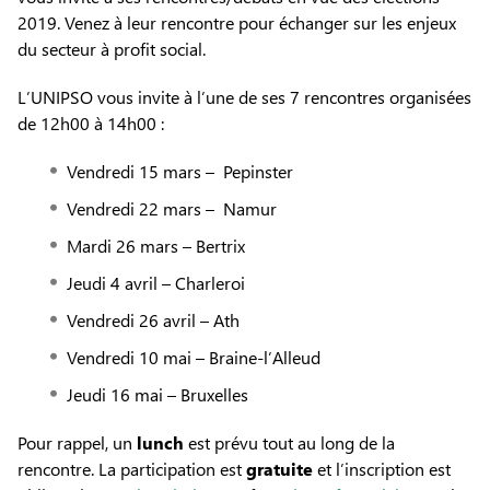
2019. Venez à leur rencontre pour échanger sur les enjeux
du secteur à profit social.
L’UNIPSO vous invite à l’une de ses 7 rencontres organisées
de 12h00 à 14h00 :
Vendredi 15 mars – Pepinster
Vendredi 22 mars – Namur
Mardi 26 mars – Bertrix
Jeudi 4 avril – Charleroi
Vendredi 26 avril – Ath
Vendredi 10 mai – Braine-l’Alleud
Jeudi 16 mai – Bruxelles
Pour rappel, un
lunch
est prévu tout au long de la
rencontre. La participation est
gratuite
et l’inscription est