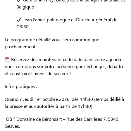
Belgique
Jean Faniel, politologue et Directeur général du
CRISP
Le programme détaillé vous sera communiqué
prochainement.
Réservez dès maintenant cette date dans votre agenda –
nous comptons sur votre présence pour échanger, débattre
et construire l’avenir du secteur !
Infos pratiques :
Quand ? Jeudi 1er octobre 2026, dès 14h30 (temps dédié à
la presse et aux autorités à partir de 17h30).
Où ? Domaine de Béronsart – Rue des Carrières 7, 5340
Gesves.