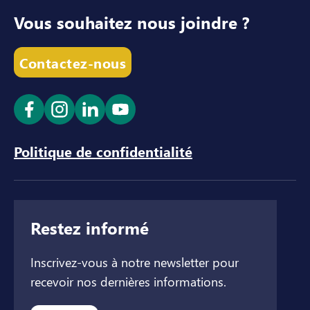
Vous souhaitez nous joindre ?
Contactez-nous
Ouvrir le lien dans un nouvel onglet
Ouvrir le lien dans un nouvel onglet
Ouvrir le lien dans un nouvel ong
Ouvrir le lien dans un nouve
Politique de confidentialité
Restez informé
Inscrivez-vous à notre newsletter pour
recevoir nos dernières informations.