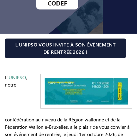
CODEF
L’UNIPSO VOUS INVITE À SON ÉVÉNEMENT
DE RENTRÉE 2026 !
L’
UNIPSO
,
notre
confédération au niveau de la Région wallonne et de la
Fédération Wallonie-Bruxelles, a le plaisir de vous convier à
son événement de rentrée, le jeudi 1er octobre 2026, de