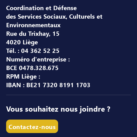
Coordination et Défense
des Services Sociaux, Culturels et
Environnementaux
Rue du Trixhay, 15
4020 Liège
Tél. : 04 362 52 25
Numéro d'entreprise :
BCE 0478.328.675
RPM Liège :
IBAN : BE21 7320 8191 1703
Vous souhaitez nous joindre ?
Contactez-nous