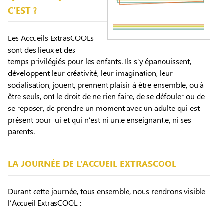
C’EST ?
Les Accueils ExtrasCOOLs
sont des lieux et des
temps privilégiés pour les enfants. Ils s’y épanouissent,
développent leur créativité, leur imagination, leur
socialisation, jouent, prennent plaisir à être ensemble, ou à
être seuls, ont le droit de ne rien faire, de se défouler ou de
se reposer, de prendre un moment avec un adulte qui est
présent pour lui et qui n’est ni un.e enseignant.e, ni ses
parents.
LA JOURNÉE DE L’ACCUEIL EXTRASCOOL
Durant cette journée, tous ensemble, nous rendrons visible
l’Accueil ExtrasCOOL :