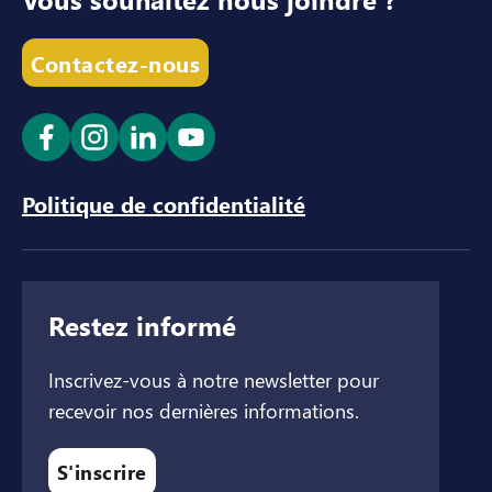
Contactez-nous
Ouvrir le lien dans un nouvel onglet
Ouvrir le lien dans un nouvel onglet
Ouvrir le lien dans un nouvel ong
Ouvrir le lien dans un nouve
Politique de confidentialité
Restez informé
Inscrivez-vous à notre newsletter pour
recevoir nos dernières informations.
S'inscrire