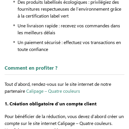
Des produits labellisés écologiques : privilégiez des
fournitures respectueuses de l’environnement grâce
à la certification label vert
Une livraison rapide : recevez vos commandes dans
les meilleurs délais
Un paiement sécurisé : effectuez vos transactions en
toute confiance
Comment en profiter ?
Tout d’abord, rendez-vous sur le site internet de notre
partenaire
Calipage – Quatre couleurs
1. Création obligatoire d’un compte client
Pour bénéficier de la réduction, vous devez d’abord créer un
compte sur le site internet Calipage – Quatre couleurs.