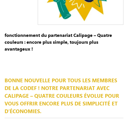
fonctionnement du partenariat Calipage – Quatre
couleurs : encore plus simple, toujours plus
avantageux !
BONNE NOUVELLE POUR TOUS LES MEMBRES
DE LA CODEF ! NOTRE PARTENARIAT AVEC
CALIPAGE – QUATRE COULEURS ÉVOLUE POUR
VOUS OFFRIR ENCORE PLUS DE SIMPLICITÉ ET
D’ÉCONOMIES.