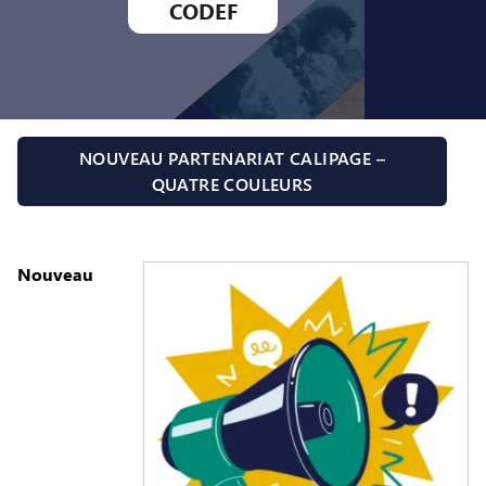
CODEF
NOUVEAU PARTENARIAT CALIPAGE –
QUATRE COULEURS
Nouveau