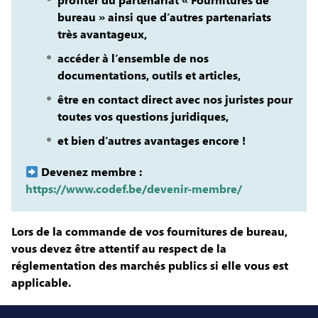
bureau » ainsi que d’autres partenariats
très avantageux,
accéder à l’ensemble de nos
documentations, outils et articles,
être en contact direct avec nos juristes pour
toutes vos questions juridiques,
et bien d’autres avantages encore !
Devenez membre :
https://www.codef.be/devenir-membre/
Lors de la commande de vos fournitures de bureau,
vous devez être attentif au respect de la
réglementation des marchés publics si elle vous est
applicable.