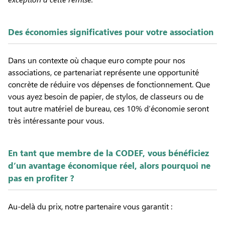
Des économies significatives pour votre association
Dans un contexte où chaque euro compte pour nos
associations, ce partenariat représente une opportunité
concrète de réduire vos dépenses de fonctionnement. Que
vous ayez besoin de papier, de stylos, de classeurs ou de
tout autre matériel de bureau, ces 10% d’économie seront
très intéressante pour vous.
En tant que membre de la CODEF, vous bénéficiez
d’un avantage économique réel, alors pourquoi ne
pas en profiter ?
Au-delà du prix, notre partenaire vous garantit :