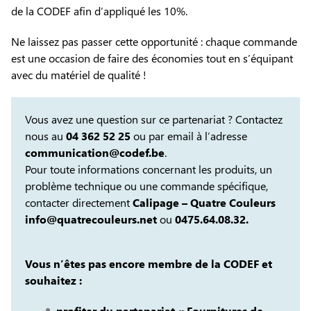
de la CODEF afin d’appliqué les 10%.
Ne laissez pas passer cette opportunité : chaque commande
est une occasion de faire des économies tout en s’équipant
avec du matériel de qualité !
Vous avez une question sur ce partenariat ? Contactez
nous au
04 362 52 25
ou par email à l’adresse
communication@codef.be
.
Pour toute informations concernant les produits, un
problème technique ou une commande spécifique,
contacter directement
Calipage – Quatre Couleurs
info@quatrecouleurs.net
ou
0475.64.08.32.
Vous n’êtes pas encore membre de la CODEF et
souhaitez :
profiter du partenariat « Fournitures de