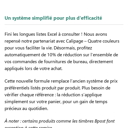
Un système simplifié pour plus d’efficacité
Fini les longues listes Excel à consulter ! Nous avons
repensé notre partenariat avec Calipage – Quatre couleurs
pour vous faciliter la vie. Désormais, profitez
automatiquement de 10% de réduction sur l’ensemble de
vos commandes de fournitures de bureau, directement
appliqués lors de votre achat.
Cette nouvelle formule remplace l’ancien système de prix
préférentiels listés produit par produit. Plus besoin de
vérifier chaque référence : la réduction s’applique
simplement sur votre panier, pour un gain de temps
précieux au quotidien.
À noter : certains produits comme les timbres Bpost font
exception à cette remise.