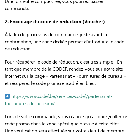
Une fois votre compte créé, vous pourrez passer
commande.
2. Encodage du code de réduction (Voucher)
À la fin du processus de commande, juste avant la
confirmation, une zone dédiée permet d’introduire le code
de réduction.
Pour récupérer le code de réduction, c’est très simple ! En
tant que membre de la CODEF, rendez-vous sur notre site
internet sur la page « Partenariat – Fournitures de bureau »
et récupérez le code promo encadré en bleu.
https://www.codef.be/services-codef/partenariat-
fournitures-de-bureaux/
Lors de votre commande, vous n’aurez qu’a copier/coller ce
code promo dans la zone spécifique prévue à cette effet.
Une vérification sera effectuée sur votre statut de membre