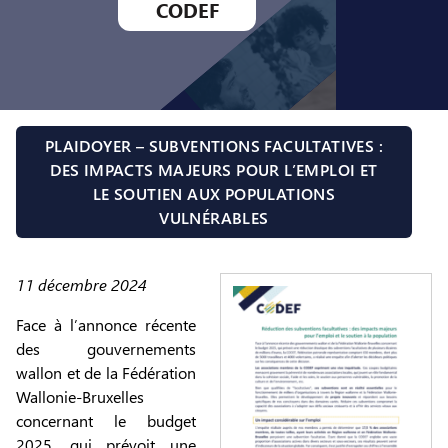
CODEF
PLAIDOYER – SUBVENTIONS FACULTATIVES :
DES IMPACTS MAJEURS POUR L’EMPLOI ET
LE SOUTIEN AUX POPULATIONS
VULNÉRABLES
11 décembre 2024
Face à l’annonce récente
des gouvernements
wallon et de la Fédération
Wallonie-Bruxelles
concernant le budget
2025, qui prévoit une