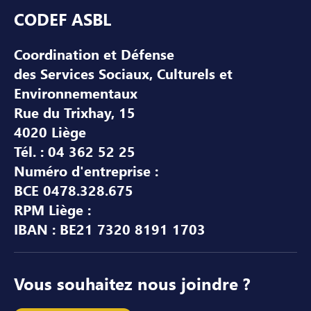
Pied de page
CODEF ASBL
Coordination et Défense
des Services Sociaux, Culturels et
Environnementaux
Rue du Trixhay, 15
4020 Liège
Tél. : 04 362 52 25
Numéro d'entreprise :
BCE 0478.328.675
RPM Liège :
IBAN : BE21 7320 8191 1703
Vous souhaitez nous joindre ?