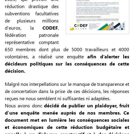
réduction drastique des
subventions facultatives
de plusieurs millions
d’euros, la
CODEF
,
fédération patronale
représentative comptant
650 membres dont plus de 5000 travailleurs et 4000
volontaires, a réalisé une enquête
afin d’alerter les
décideurs politiques sur les conséquences de cette
décision.
Malgré nos interpellations sur le manque de transparence et
de concertation dans la prise de ces décisions, les réponses
reçues ne nous semblent ni suffisantes ni adaptées.
Nous avons donc
décidé de publier un plaidoyer, fruit
d’une enquête menée auprès de nos membres.
Ce
document met en lumière les conséquences sociales
et économiques de cette réduction budgétaire et