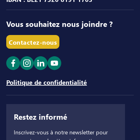
Vous souhaitez nous joindre ?
Contactez-nous
Ouvrir le lien dans un nouvel onglet
Ouvrir le lien dans un nouvel onglet
Ouvrir le lien dans un nouvel ong
Ouvrir le lien dans un nouve
Politique de confidentialité
Restez informé
Inscrivez-vous à notre newsletter pour