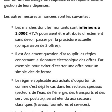
gestion de leurs dépenses.
Les autres mesures annoncées sont les suivantes :
Les marchés dont les montants sont
inférieurs à
3.000€
HTVA pourraient être attribués directement
sans devoir passer par la procédure actuelle
(comparaison de 3 offres).
Il est également question d’assouplir les règles
concernant la signature électronique des offres. Par
exemple, pour éviter d’écarter une offre pour un
simple vice de forme.
Le régime applicable aux achats d’opportunité,
comme c’est déjà le cas dans les secteurs spéciaux
(secteurs de l’eau, de l’énergie, des transports et des
services postaux), serait étendu aux secteurs
classiques (travaux, fournitures et services).