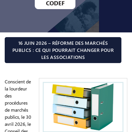
CODEF
16 JUIN 2026 – RÉFORME DES MARCHÉS
PUBLICS : CE QUI POURRAIT CHANGER POUR
LES ASSOCIATIONS
Conscient de
la lourdeur
des
procédures
de marchés
publics, le 30
avril 2026, le
Conseil des