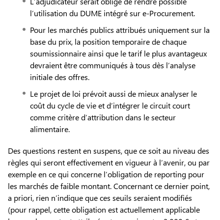
L’adjudicateur serait obligé de rendre possible
l’utilisation du DUME intégré sur e-Procurement.
Pour les marchés publics attribués uniquement sur la
base du prix, la position temporaire de chaque
soumissionnaire ainsi que le tarif le plus avantageux
devraient être communiqués à tous dès l’analyse
initiale des offres.
Le projet de loi prévoit aussi de mieux analyser le
coût du cycle de vie et d’intégrer le circuit court
comme critère d’attribution dans le secteur
alimentaire.
Des questions restent en suspens, que ce soit au niveau des
règles qui seront effectivement en vigueur à l’avenir, ou par
exemple en ce qui concerne l’obligation de reporting pour
les marchés de faible montant. Concernant ce dernier point,
a priori, rien n’indique que ces seuils seraient modifiés
(pour rappel, cette obligation est actuellement applicable