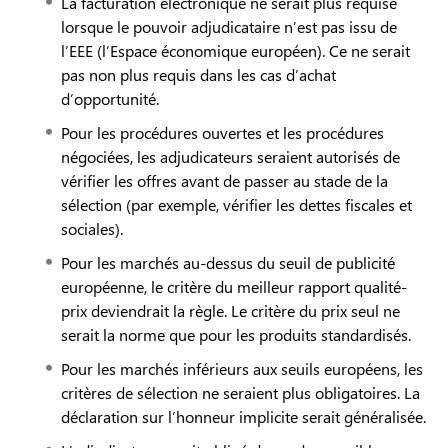
La facturation électronique ne serait plus requise
lorsque le pouvoir adjudicataire n’est pas issu de
l’EEE (l’Espace économique européen). Ce ne serait
pas non plus requis dans les cas d’achat
d’opportunité.
Pour les procédures ouvertes et les procédures
négociées, les adjudicateurs seraient autorisés de
vérifier les offres avant de passer au stade de la
sélection (par exemple, vérifier les dettes fiscales et
sociales).
Pour les marchés au-dessus du seuil de publicité
européenne, le critère du meilleur rapport qualité-
prix deviendrait la règle. Le critère du prix seul ne
serait la norme que pour les produits standardisés.
Pour les marchés inférieurs aux seuils européens, les
critères de sélection ne seraient plus obligatoires. La
déclaration sur l’honneur implicite serait généralisée.