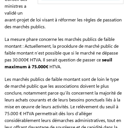
ministres a
validé un
avant-projet de loi visant à réformer les règles de passation
des marchés publics.
La mesure phare concerne les marchés publics de faible
montant : Actuellement, la procédure de marché public de
faible montant n’est possible que si le marché ne dépasse
pas 30.000€ HTVA. Il serait question de passer ce
seuil
maximum à 75.000€
HTVA.
Les marchés publics de faible montant sont de loin le type
de marché public que les associations doivent le plus
conclure, notamment parce qu’ils concernent la majorité de
leurs achats courants et de leurs besoins ponctuels liés à la
mise en œuvre de leurs activités. Le relèvement du seuil à
75.000 € HTVA permettrait dès lors d’alléger
considérablement leurs démarches administratives, tout en
leur offrant davantage de souplesse et de rapidité dans la