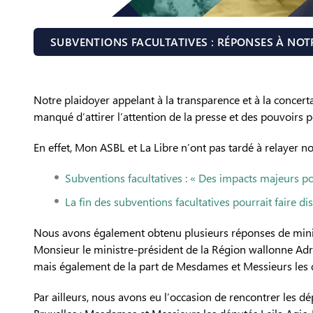
SUBVENTIONS FACULTATIVES : RÉPONSES À NOT
Notre plaidoyer appelant à la transparence et à la concert
manqué d’attirer l’attention de la presse et des pouvoirs p
En effet, Mon ASBL et La Libre n’ont pas tardé à relayer no
Subventions facultatives : « Des impacts majeurs pou
La fin des subventions facultatives pourrait faire 
Nous avons également obtenu plusieurs réponses de minist
Monsieur le ministre-président de la Région wallonne Ad
mais également de la part de Mesdames et Messieurs les
Par ailleurs, nous avons eu l’occasion de rencontrer les 