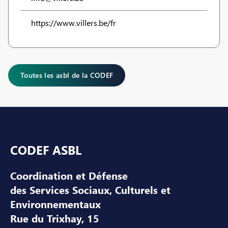
https://www.villers.be/fr
Toutes les asbl de la CODEF
Pied de page
CODEF ASBL
Coordination et Défense
des Services Sociaux, Culturels et
Environnementaux
Rue du Trixhay, 15