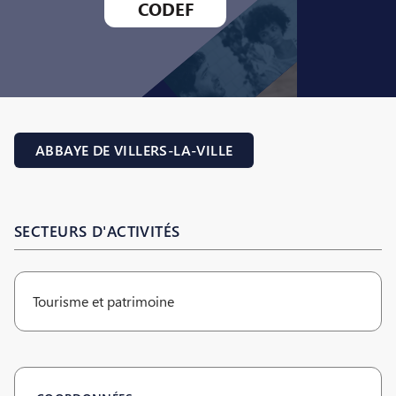
CODEF
ABBAYE DE VILLERS-LA-VILLE
SECTEURS D'ACTIVITÉS
Tourisme et patrimoine