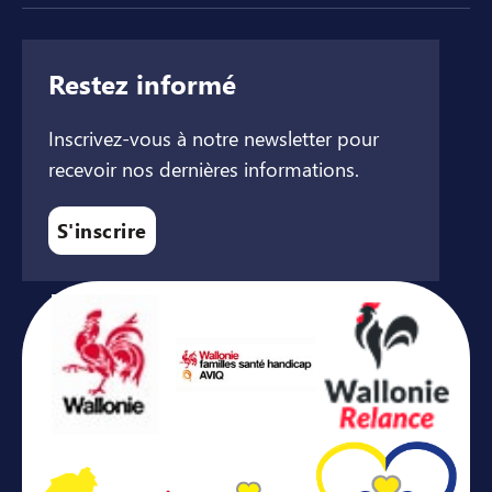
Restez informé
Inscrivez-vous à notre newsletter pour
recevoir nos dernières informations.
S'inscrire
Avec le soutien de ...