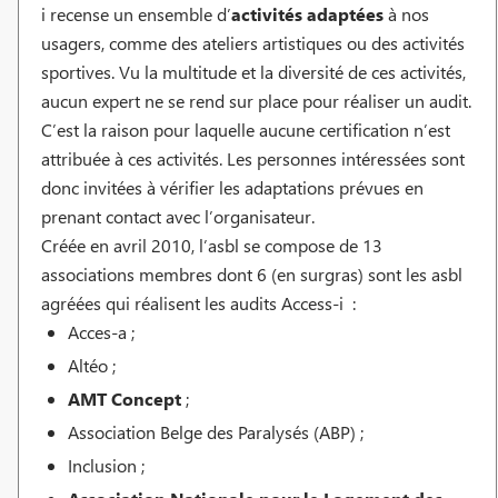
i recense un ensemble d’
activités adaptées
à nos
usagers, comme des ateliers artistiques ou des activités
sportives. Vu la multitude et la diversité de ces activités,
aucun expert ne se rend sur place pour réaliser un audit.
C’est la raison pour laquelle aucune certification n’est
attribuée à ces activités. Les personnes intéressées sont
donc invitées à vérifier les adaptations prévues en
prenant contact avec l’organisateur.
Créée en avril 2010, l’asbl se compose de 13
associations membres dont 6 (en surgras) sont les asbl
agréées qui réalisent les audits Access-i :
Acces-a ;
Altéo ;
AMT Concept
;
Association Belge des Paralysés (ABP) ;
Inclusion ;