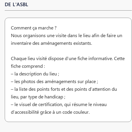
DE L'ASBL
Comment ça marche ?
Nous organisons une visite dans le lieu afin de faire un
inventaire des aménagements existants.
Chaque lieu visité dispose d’une fiche informative. Cette
fiche comprend :
– la description du lieu ;
– les photos des aménagements sur place ;
– la liste des points forts et des points d’attention du
lieu, par type de handicap ;
– le visuel de certification, qui résume le niveau
d’accessibilité grâce à un code couleur.