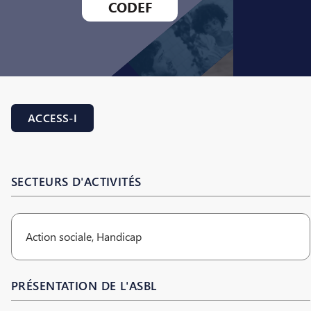
CODEF
ACCESS-I
SECTEURS D'ACTIVITÉS
Action sociale, Handicap
PRÉSENTATION DE L'ASBL