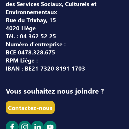
des Services Sociaux, Culturels et
Environnementaux
Rue du Trixhay, 15
4020 Liège
Tél. : 04 362 52 25
Numéro d'entreprise :
BCE 0478.328.675
RPM Liège :
IBAN : BE21 7320 8191 1703
Vous souhaitez nous joindre ?
Contactez-nous