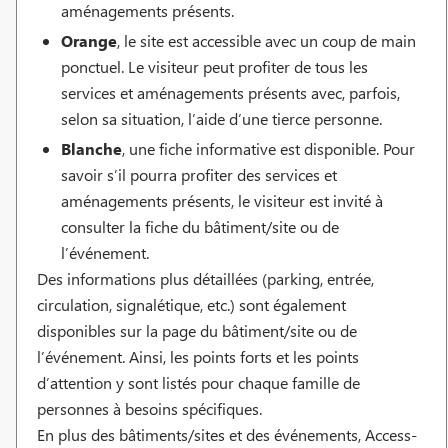
aménagements présents.
Orange
, le site est accessible avec un coup de main
ponctuel. Le visiteur peut profiter de tous les
services et aménagements présents avec, parfois,
selon sa situation, l’aide d’une tierce personne.
Blanche
, une fiche informative est disponible. Pour
savoir s’il pourra profiter des services et
aménagements présents, le visiteur est invité à
consulter la fiche du bâtiment/site ou de
l’événement.
Des informations plus détaillées (parking, entrée,
circulation, signalétique, etc.) sont également
disponibles sur la page du bâtiment/site ou de
l’événement. Ainsi, les points forts et les points
d’attention y sont listés pour chaque famille de
personnes à besoins spécifiques.
En plus des bâtiments/sites et des événements, Access-