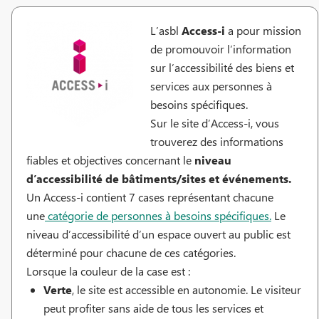
L’asbl
Access-i
a pour mission
de promouvoir l’information
sur l’accessibilité des biens et
services aux personnes à
besoins spécifiques.
Sur le site d’Access-i, vous
trouverez des informations
fiables et objectives concernant le
niveau
d’accessibilité de bâtiments/sites et événements.
Un Access-i contient 7 cases représentant chacune
une
catégorie de personnes à besoins spécifiques
.
Le
niveau d’accessibilité d’un espace ouvert au public est
déterminé pour chacune de ces catégories.
Lorsque la couleur de la case est :
Verte
, le site est accessible en autonomie. Le visiteur
peut profiter sans aide de tous les services et