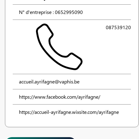
N° d'entreprise : 0652995090
087539120
accueil.ayrifagne@vaphis.be
https://www.facebook.com/ayrifagne/
https://accueil-ayrifagne.wixsite.com/ayrifagne