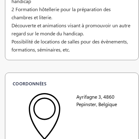
handicap
2 Formation hôtellerie pour la préparation des
chambres et literie.
Découverte et animations visant à promouvoir un autre
regard sur le monde du handicap.
Possibilité de locations de salles pour des évènements,
formations, séminaires, etc.
COORDONNÉES
Ayrifagne 3, 4860
Pepinster, Belgique