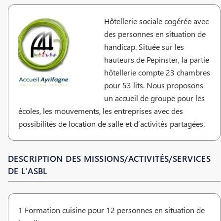
Hôtellerie sociale cogérée avec
des personnes en situation de
handicap. Située sur les
hauteurs de Pepinster, la partie
hôtellerie compte 23 chambres
pour 53 lits. Nous proposons
un accueil de groupe pour les
écoles, les mouvements, les entreprises avec des
possibilités de location de salle et d’activités partagées.
DESCRIPTION DES MISSIONS/ACTIVITÉS/SERVICES
DE L'ASBL
1 Formation cuisine pour 12 personnes en situation de