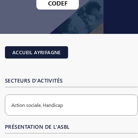
CODEF
ACCUEIL AYRIFAGNE
SECTEURS D'ACTIVITÉS
Action sociale, Handicap
PRÉSENTATION DE L'ASBL