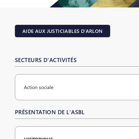
AIDE AUX JUSTICIABLES D’ARLON
SECTEURS D'ACTIVITÉS
Action sociale
PRÉSENTATION DE L'ASBL