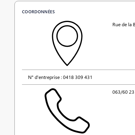
COORDONNÉES
Rue de la
N° d'entreprise : 0418 309 431
063/60 23