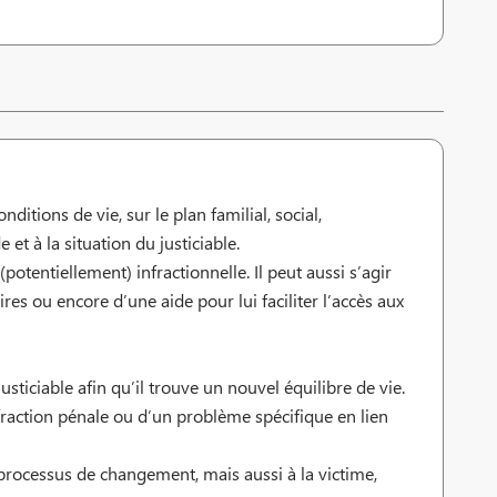
ditions de vie, sur le plan familial, social,
et à la situation du justiciable.
potentiellement) infractionnelle. Il peut aussi s’agir
ires ou encore d’une aide pour lui faciliter l’accès aux
iciable afin qu’il trouve un nouvel équilibre de vie.
nfraction pénale ou d’un problème spécifique en lien
 processus de changement, mais aussi à la victime,