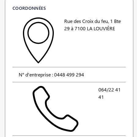
COORDONNÉES
Rue des Croix du feu, 1 Bte
29 à 7100 LA LOUVIÈRE
N° d'entreprise : 0448 499 294
064/22 41
41