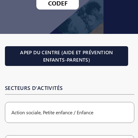
CODEF
APEP DU CENTRE (AIDE ET PRÉVENTION
ENFANTS-PARENTS)
SECTEURS D'ACTIVITÉS
Action sociale, Petite enfance / Enfance