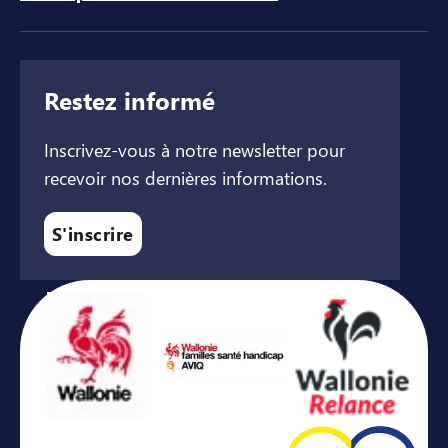
Restez informé
Inscrivez-vous à notre newsletter pour
recevoir nos dernières informations.
S'inscrire
Avec le soutien de ...