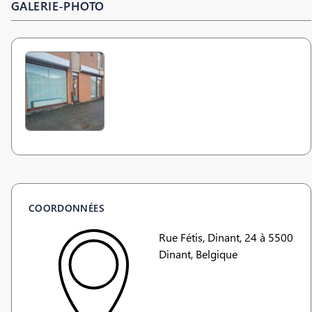
GALERIE-PHOTO
COORDONNÉES
Rue Fétis, Dinant, 24 à 5500
Dinant, Belgique