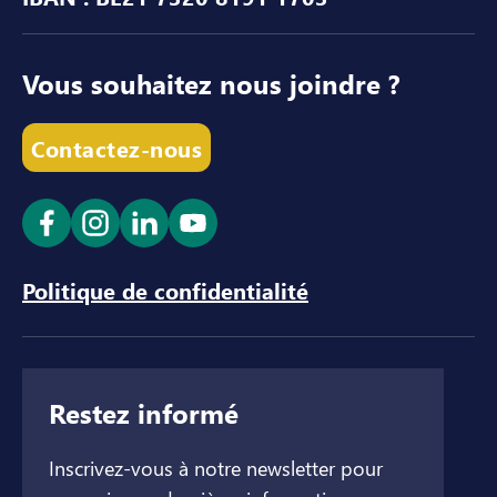
Vous souhaitez nous joindre ?
Contactez-nous
Ouvrir le lien dans un nouvel onglet
Ouvrir le lien dans un nouvel onglet
Ouvrir le lien dans un nouvel ong
Ouvrir le lien dans un nouve
Politique de confidentialité
Restez informé
Inscrivez-vous à notre newsletter pour