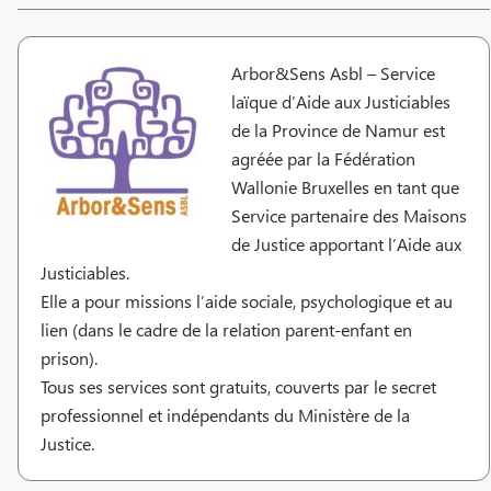
Arbor&Sens Asbl – Service
laïque d’Aide aux Justiciables
de la Province de Namur est
agréée par la Fédération
Wallonie Bruxelles en tant que
Service partenaire des Maisons
de Justice apportant l’Aide aux
Justiciables.
Elle a pour missions l’aide sociale, psychologique et au
lien (dans le cadre de la relation parent-enfant en
prison).
Tous ses services sont gratuits, couverts par le secret
professionnel et indépendants du Ministère de la
Justice.