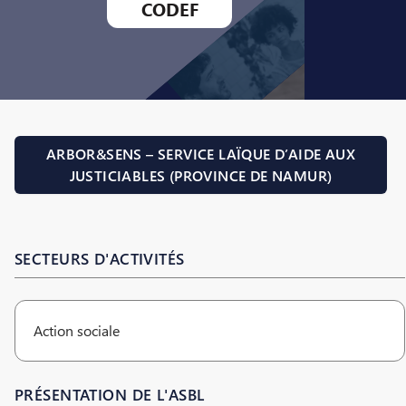
CODEF
ARBOR&SENS – SERVICE LAÏQUE D’AIDE AUX
JUSTICIABLES (PROVINCE DE NAMUR)
SECTEURS D'ACTIVITÉS
Action sociale
PRÉSENTATION DE L'ASBL