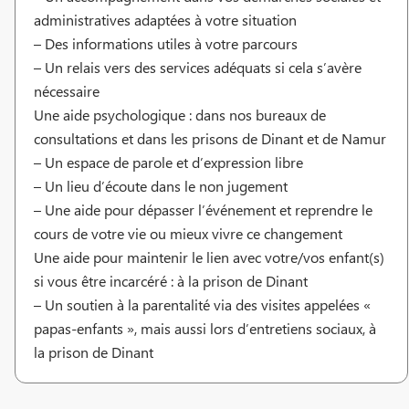
administratives adaptées à votre situation
– Des informations utiles à votre parcours
– Un relais vers des services adéquats si cela s’avère
nécessaire
Une aide psychologique : dans nos bureaux de
consultations et dans les prisons de Dinant et de Namur
– Un espace de parole et d’expression libre
– Un lieu d’écoute dans le non jugement
– Une aide pour dépasser l’événement et reprendre le
cours de votre vie ou mieux vivre ce changement
Une aide pour maintenir le lien avec votre/vos enfant(s)
si vous être incarcéré : à la prison de Dinant
– Un soutien à la parentalité via des visites appelées «
papas-enfants », mais aussi lors d’entretiens sociaux, à
la prison de Dinant