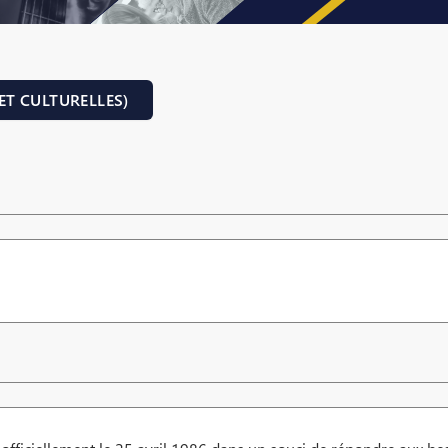
ET CULTURELLES)