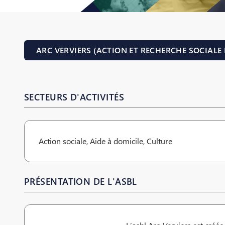
ARC VERVIERS (ACTION ET RECHERCHE SOCIALE 
SECTEURS D'ACTIVITÉS
Action sociale, Aide à domicile, Culture
PRÉSENTATION DE L'ASBL