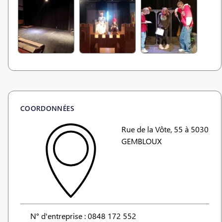
COORDONNÉES
Rue de la Vôte, 55 à 5030
GEMBLOUX
N° d'entreprise : 0848 172 552