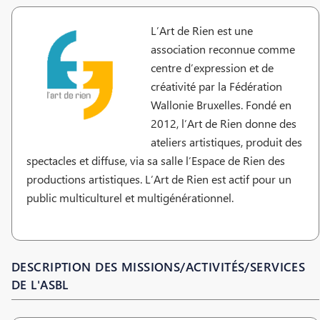
L’Art de Rien est une
association reconnue comme
centre d’expression et de
créativité par la Fédération
Wallonie Bruxelles. Fondé en
2012, l’Art de Rien donne des
ateliers artistiques, produit des
spectacles et diffuse, via sa salle l’Espace de Rien des
productions artistiques. L’Art de Rien est actif pour un
public multiculturel et multigénérationnel.
DESCRIPTION DES MISSIONS/ACTIVITÉS/SERVICES
DE L'ASBL