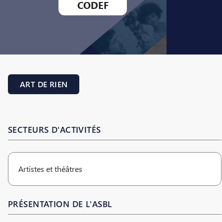
CODEF
ART DE RIEN
SECTEURS D'ACTIVITÉS
Artistes et théâtres
PRÉSENTATION DE L'ASBL