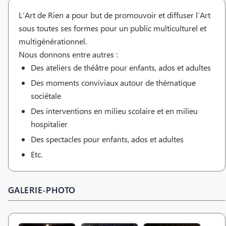
L’Art de Rien a pour but de promouvoir et diffuser l’Art
sous toutes ses formes pour un public multiculturel et
multigénérationnel.
Nous donnons entre autres :
Des ateliers de théâtre pour enfants, ados et adultes
Des moments conviviaux autour de thématique
sociétale
Des interventions en milieu scolaire et en milieu
hospitalier
Des spectacles pour enfants, ados et adultes
Etc.
GALERIE-PHOTO