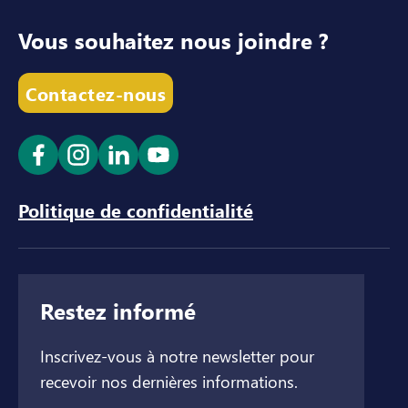
Vous souhaitez nous joindre ?
Contactez-nous
Ouvrir le lien dans un nouvel onglet
Ouvrir le lien dans un nouvel onglet
Ouvrir le lien dans un nouvel ong
Ouvrir le lien dans un nouve
Politique de confidentialité
Restez informé
Inscrivez-vous à notre newsletter pour
recevoir nos dernières informations.