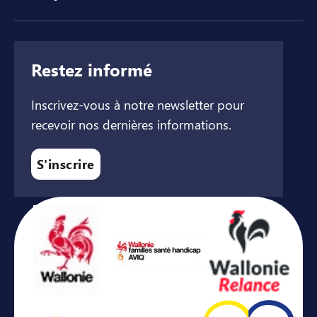
Restez informé
Inscrivez-vous à notre newsletter pour
recevoir nos dernières informations.
S'inscrire
Avec le soutien de ...