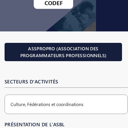
CODEF
ASSPROPRO (ASSOCIATION DES
PROGRAMMATEURS PROFESSIONNELS)
SECTEURS D'ACTIVITÉS
Culture, Fédérations et coordinations
PRÉSENTATION DE L'ASBL