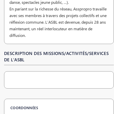
danse, spectacles jeune public, …).
En pariant sur la richesse du réseau, Asspropro travaille
avec ses membres à travers des projets collectifs et une
réflexion commune. L’ASBL est devenue, depuis 28 ans
maintenant, un réel interlocuteur en matière de
diffusion.
DESCRIPTION DES MISSIONS/ACTIVITÉS/SERVICES
DE L'ASBL
COORDONNÉES