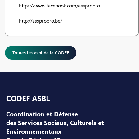
https://www.facebook.com/asspropro
http://asspropro.be/
Toutes les asbl de la CODEF
Pied de page
CODEF ASBL
Coordination et Défense
des Services Sociaux, Culturels et
Environnementaux