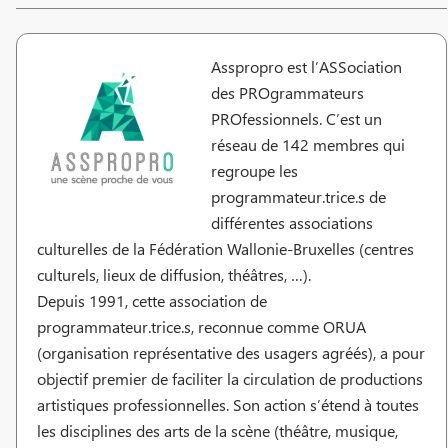
Asspropro est l’ASSociation
des PROgrammateurs
PROfessionnels. C’est un
réseau de 142 membres qui
regroupe les
programmateur.trice.s de
différentes associations
culturelles de la Fédération Wallonie-Bruxelles (centres
culturels, lieux de diffusion, théâtres, …).
Depuis 1991, cette association de
programmateur.trice.s, reconnue comme ORUA
(organisation représentative des usagers agréés), a pour
objectif premier de faciliter la circulation de productions
artistiques professionnelles. Son action s’étend à toutes
les disciplines des arts de la scène (théâtre, musique,